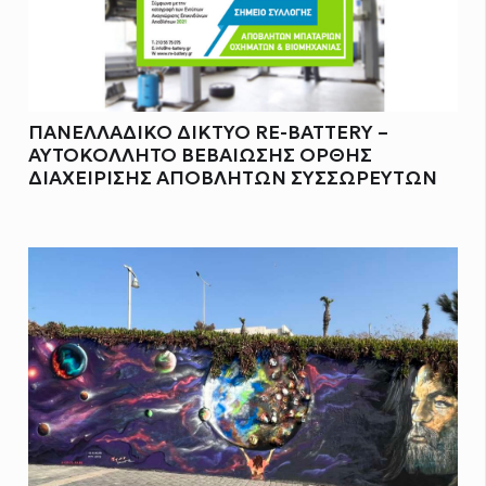
ΠΑΝΕΛΛΑΔΙΚΟ ΔΙΚΤΥΟ RE-BATTERY –
ΑΥΤΟΚΟΛΛΗΤΟ ΒΕΒΑΙΩΣΗΣ ΟΡΘΗΣ
ΔΙΑΧΕΙΡΙΣΗΣ ΑΠΟΒΛΗΤΩΝ ΣΥΣΣΩΡΕΥΤΩΝ