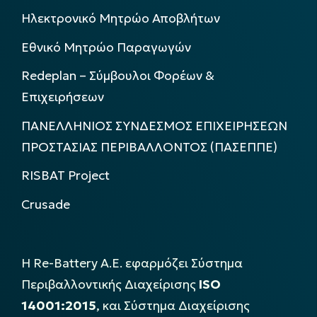
Ηλεκτρονικό Μητρώο Αποβλήτων
Εθνικό Μητρώο Παραγωγών
Redeplan – Σύμβουλοι Φορέων &
Επιχειρήσεων
ΠΑΝΕΛΛΗΝΙΟΣ ΣΥΝΔΕΣΜΟΣ ΕΠΙΧΕΙΡΗΣΕΩΝ
ΠΡΟΣΤΑΣΙΑΣ ΠΕΡΙΒΑΛΛΟΝΤΟΣ (ΠΑΣΕΠΠΕ)
RISBAT Project
Crusade
Η Re-Battery Α.Ε. εφαρμόζει Σύστημα
Περιβαλλοντικής Διαχείρισης
ISO
14001:2015
, και Σύστημα Διαχείρισης