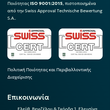
Ποιότητας
ISO 9001:2015
, πιστοποιημένα
από την Swiss Approval Technische Bewertung
S.A..
Πολιτική Ποιότητας και Περιβαλλοντικής
Διαχείρισης
Επικοινωνία
Ελεύθ. Βενιζέλου & Σκόρδα 1, Ελευσίνα