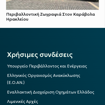
Περιβαλλοντική Ζωγραφιά Στον Καράβολα
Ηρακλείου
Χρήσιμες συνδέσεις
Υπουργείο Περιβάλλοντος και Ενέργειας
Ελληνικός Οργανισμός Ανακύκλωσης
(Ε.Ο.ΑΝ.)
Εναλλακτική Διαχείριση Οχημάτων Ελλάδος
Λιμενικές Αρχές