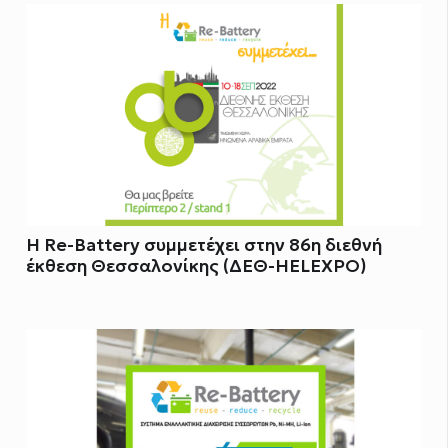
Η Re-Battery συμμετέχει στην 86η διεθνή
έκθεση Θεσσαλονίκης (ΔΕΘ-HELEXPO)