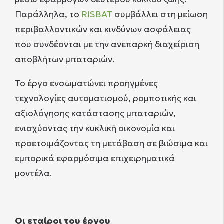
Παράλληλα, το
RISBAT
συμβάλλει στη μείωση
περιβαλλοντικών και κινδύνων ασφάλειας
που συνδέονται με την ανεπαρκή διαχείριση
αποβλήτων μπαταριών.
Το έργο ενσωματώνει προηγμένες
τεχνολογίες αυτοματισμού, ρομποτικής και
αξιολόγησης κατάστασης μπαταριών,
ενισχύοντας την κυκλική οικονομία και
προετοιμάζοντας τη μετάβαση σε βιώσιμα και
εμπορικά εφαρμόσιμα επιχειρηματικά
μοντέλα.
Οι εταίροι του έργου