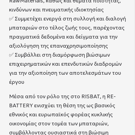
RawMaterials, καθώς και θέματα ποιότητας,
κινδύνων και πνευματικής ιδιοκτησίας
✅ Συμμετέχει ενεργά στη συλλογή και διαλογή
μπαταριών στο τέλος ζωής τους, παρέχοντας
πραγματικά δεδομένα και δείγματα για την
αξιολόγηση της επαναχρησιμοποίησης
✅ Συμβάλλει στη διαμόρφωση βιώσιμων
επιχειρηματικών και επενδυτικών διαδρομών
για την αξιοποίηση των αποτελεσμάτων του
έργου
Μέσα από τον ρόλο της στο RISBAT, η RE-
BATTERY ενισχύει τη θέση της ως βασικός
εθνικός και ευρωπαϊκός φορέας κυκλικής
οικονομίας στον τομέα των μπαταριών,
συμβάλλοντας ουσιαστικά στη βιώσιμη