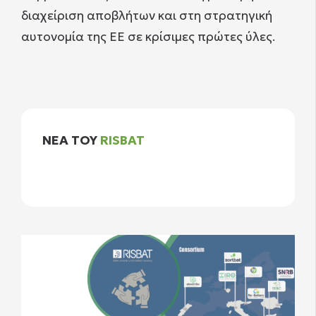
διαχείριση αποβλήτων και στη στρατηγική
αυτονομία της ΕΕ σε κρίσιμες πρώτες ύλες.
NEA ΤΟΥ
RISBAT