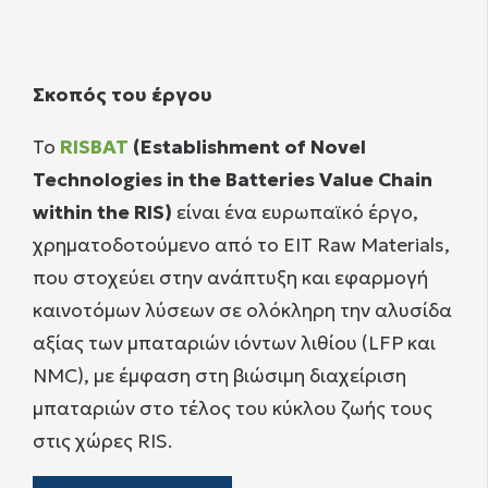
Σκοπός του έργου
Το
RISBAT
(Establishment of Novel
Technologies in the Batteries Value Chain
within the RIS)
είναι ένα ευρωπαϊκό έργο,
χρηματοδοτούμενο από το EIT Raw Materials,
που στοχεύει στην ανάπτυξη και εφαρμογή
καινοτόμων λύσεων σε ολόκληρη την αλυσίδα
αξίας των μπαταριών ιόντων λιθίου (LFP και
NMC), με έμφαση στη βιώσιμη διαχείριση
μπαταριών στο τέλος του κύκλου ζωής τους
στις χώρες RIS.