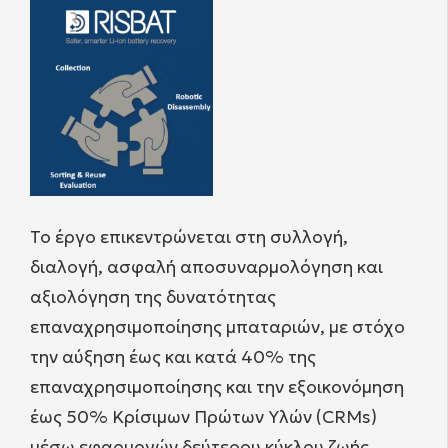
Το έργο επικεντρώνεται στη συλλογή,
διαλογή, ασφαλή αποσυναρμολόγηση και
αξιολόγηση της δυνατότητας
επαναχρησιμοποίησης μπαταριών, με στόχο
την αύξηση έως και κατά 40% της
επαναχρησιμοποίησης και την εξοικονόμηση
έως 50% Κρίσιμων Πρώτων Υλών (CRMs)
μέσω εφαρμογών δεύτερου κύκλου ζωής.