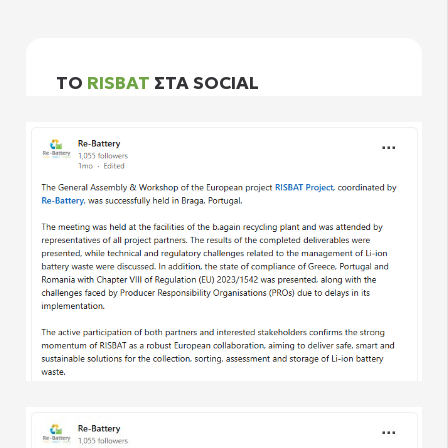
ΤΟ
RISBAT
ΣΤΑ SOCIAL