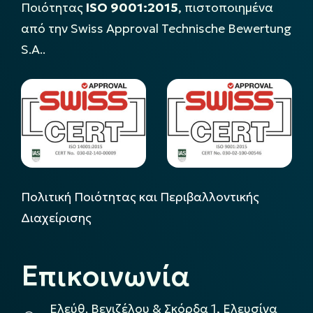
Ποιότητας
ISO 9001:2015
, πιστοποιημένα
από την Swiss Approval Technische Bewertung
S.A..
Πολιτική Ποιότητας και Περιβαλλοντικής
Διαχείρισης
Επικοινωνία
Ελεύθ. Βενιζέλου & Σκόρδα 1, Ελευσίνα