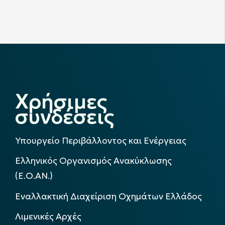
Χρήσιμες
συνδέσεις
Υπουργείο Περιβάλλοντος και Ενέργειας
Ελληνικός Οργανισμός Ανακύκλωσης
(Ε.Ο.ΑΝ.)
Εναλλακτική Διαχείριση Οχημάτων Ελλάδος
Λιμενικές Αρχές