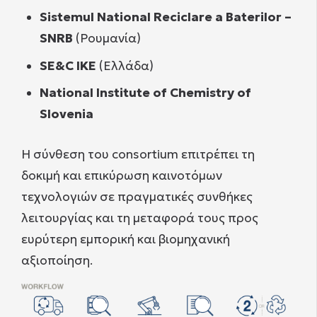
Sistemul National Reciclare a Baterilor –
SNRB
(Ρουμανία)
SE&C IKE
(Ελλάδα)
National Institute of Chemistry of
Slovenia
Η σύνθεση του consortium επιτρέπει τη
δοκιμή και επικύρωση καινοτόμων
τεχνολογιών σε πραγματικές συνθήκες
λειτουργίας και τη μεταφορά τους προς
ευρύτερη εμπορική και βιομηχανική
αξιοποίηση.