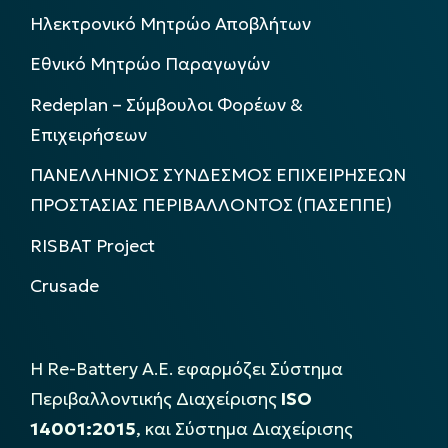
Ηλεκτρονικό Μητρώο Αποβλήτων
Εθνικό Μητρώο Παραγωγών
Redeplan – Σύμβουλοι Φορέων &
Επιχειρήσεων
ΠΑΝΕΛΛΗΝΙΟΣ ΣΥΝΔΕΣΜΟΣ ΕΠΙΧΕΙΡΗΣΕΩΝ
ΠΡΟΣΤΑΣΙΑΣ ΠΕΡΙΒΑΛΛΟΝΤΟΣ (ΠΑΣΕΠΠΕ)
RISBAT Project
Crusade
Η Re-Battery Α.Ε. εφαρμόζει Σύστημα
Περιβαλλοντικής Διαχείρισης
ISO
14001:2015
, και Σύστημα Διαχείρισης