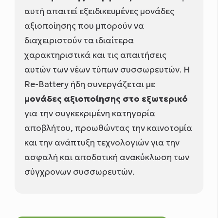
αυτή απαιτεί εξειδικευμένες μονάδες
αξιοποίησης που μπορούν να
διαχειριστούν τα ιδιαίτερα
χαρακτηριστικά και τις απαιτήσεις
αυτών των νέων τύπων συσσωρευτών. Η
Re-Battery ήδη συνεργάζεται με
μονάδες αξιοποίησης στο εξωτερικό
για την συγκεκριμένη κατηγορία
αποβλήτου, προωθώντας την καινοτομία
και την ανάπτυξη τεχνολογιών για την
ασφαλή και αποδοτική ανακύκλωση των
σύγχρονων συσσωρευτών.