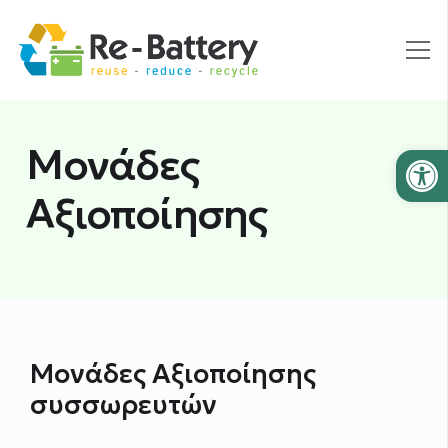
Μονάδες
Ανοίξτε
Αξιοποίησης
Μονάδες Αξιοποίησης
συσσωρευτών