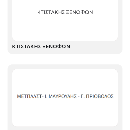
ΚΤΙΣΤΑΚΗΣ ΞΕΝΟΦΩΝ
ΚΤΙΣΤΑΚΗΣ ΞΕΝΟΦΩΝ