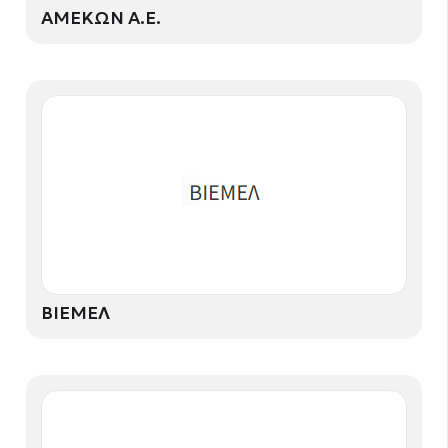
ΑΜΕΚΩΝ Α.Ε.
ΒΙΕΜΕΛ