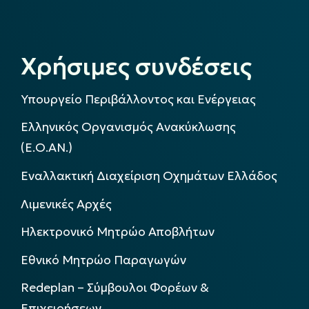
Χρήσιμες συνδέσεις
Υπουργείο Περιβάλλοντος και Ενέργειας
Ελληνικός Οργανισμός Ανακύκλωσης
(Ε.Ο.ΑΝ.)
Εναλλακτική Διαχείριση Οχημάτων Ελλάδος
Λιμενικές Αρχές
Ηλεκτρονικό Μητρώο Αποβλήτων
Εθνικό Μητρώο Παραγωγών
Redeplan – Σύμβουλοι Φορέων &
Επιχειρήσεων