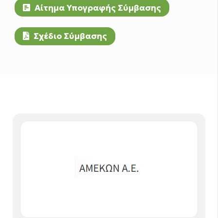
Αίτημα Υπογραφής Σύμβασης
Σχέδιο Σύμβασης