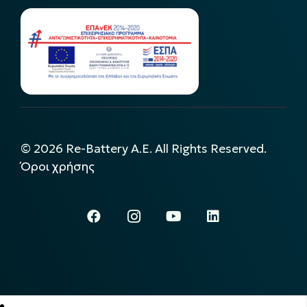
©
2026
Re-Battery A.E. All Rights Reserved.
Όροι χρήσης