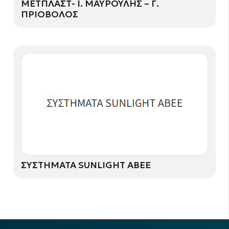
ΜΕΤΠΛΑΣΤ- Ι. ΜΑΥΡΟΥΛΗΣ – Γ.
ΠΡΙΟΒΟΛΟΣ
ΣΥΣΤΗΜΑΤΑ SUNLIGHT ΑΒΕΕ