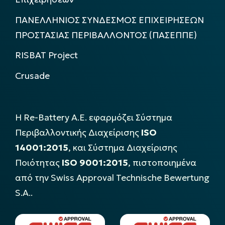
ΠΑΝΕΛΛΗΝΙΟΣ ΣΥΝΔΕΣΜΟΣ ΕΠΙΧΕΙΡΗΣΕΩΝ
ΠΡΟΣΤΑΣΙΑΣ ΠΕΡΙΒΑΛΛΟΝΤΟΣ (ΠΑΣΕΠΠΕ)
RISBAT Project
Crusade
Η Re-Battery Α.Ε. εφαρμόζει Σύστημα
Περιβαλλοντικής Διαχείρισης
ISO
14001:2015
, και Σύστημα Διαχείρισης
Ποιότητας
ISO 9001:2015
, πιστοποιημένα
από την Swiss Approval Technische Bewertung
S.A..