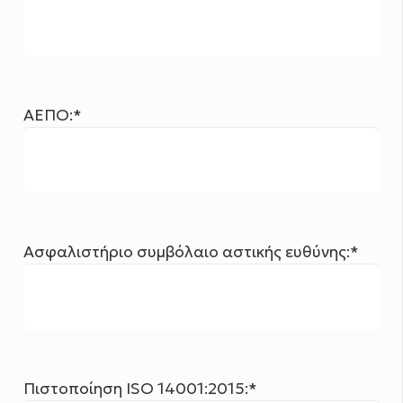
ΑΕΠΟ:*
Ασφαλιστήριο συμβόλαιο αστικής ευθύνης:*
Πιστοποίηση ISO 14001:2015:*