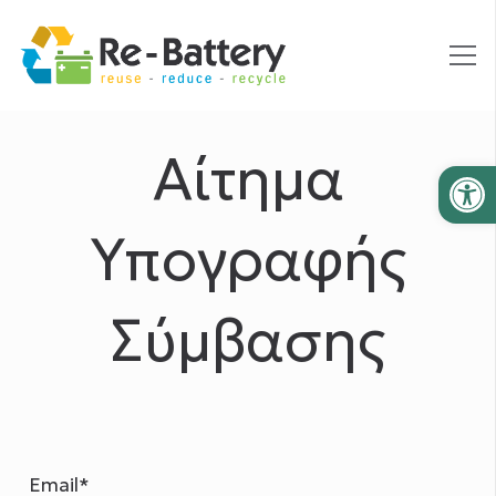
Αίτημα
Ανοίξτε
Υπογραφής
Σύμβασης
Email*