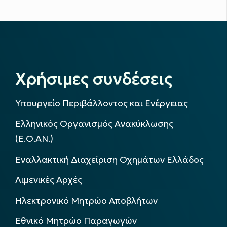
Χρήσιμες συνδέσεις
Υπουργείο Περιβάλλοντος και Ενέργειας
Ελληνικός Οργανισμός Ανακύκλωσης
(Ε.Ο.ΑΝ.)
Εναλλακτική Διαχείριση Οχημάτων Ελλάδος
Λιμενικές Αρχές
Ηλεκτρονικό Μητρώο Αποβλήτων
Εθνικό Μητρώο Παραγωγών