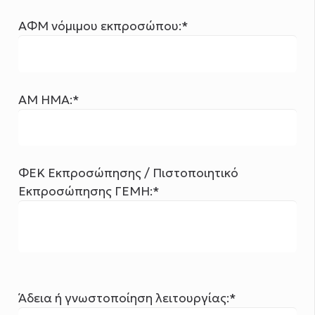
ΑΦΜ νόμιμου εκπροσώπου:*
ΑΜ ΗΜΑ:*
ΦΕΚ Εκπροσώπησης / Πιστοποιητικό
Εκπροσώπησης ΓΕΜΗ:*
Άδεια ή γνωστοποίηση λειτουργίας:*