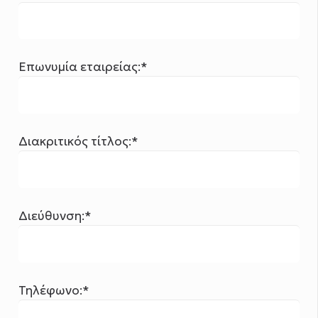
Επωνυμία εταιρείας:*
Διακριτικός τίτλος:*
Διεύθυνση:*
Τηλέφωνο:*