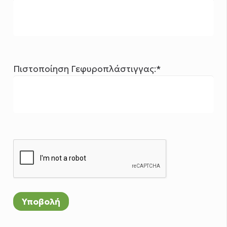
Πιστοποίηση Γεφυροπλάστιγγας:*
Υποβολή