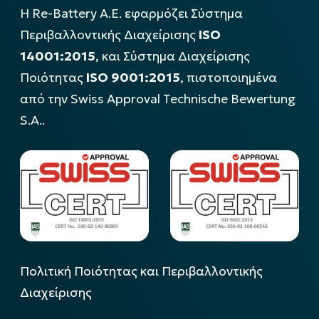
Η Re-Battery Α.Ε. εφαρμόζει Σύστημα
Περιβαλλοντικής Διαχείρισης
ISO
14001:2015
, και Σύστημα Διαχείρισης
Ποιότητας
ISO 9001:2015
, πιστοποιημένα
από την Swiss Approval Technische Bewertung
S.A..
Πολιτική Ποιότητας και Περιβαλλοντικής
Διαχείρισης