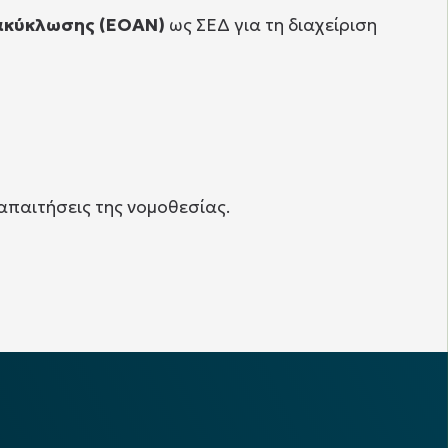
νακύκλωσης (ΕΟΑΝ)
ως ΣΕΔ για τη διαχείριση
απαιτήσεις της νομοθεσίας.