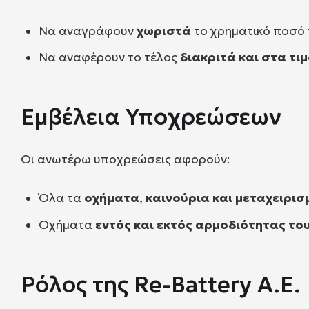
Να αναγράφουν
χωριστά
το χρηματικό ποσό 
Να αναφέρουν το τέλος
διακριτά και στα τ
Εμβέλεια Υποχρεώσεων
Οι ανωτέρω υποχρεώσεις αφορούν:
Όλα τα
οχήματα
,
καινούρια και μεταχειρισ
Οχήματα
εντός και εκτός αρμοδιότητας το
Ρόλος της Re-Battery Α.Ε.