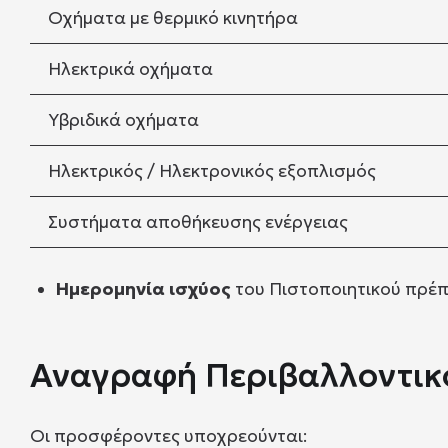
Οχήματα με θερμικό κινητήρα
Ηλεκτρικά οχήματα
Υβριδικά οχήματα
Ηλεκτρικός / Ηλεκτρονικός εξοπλισμός
Συστήματα αποθήκευσης ενέργειας
Ημερομηνία ισχύος
του Πιστοποιητικού πρέπε
Αναγραφή Περιβαλλοντικ
Οι προσφέροντες υποχρεούνται: