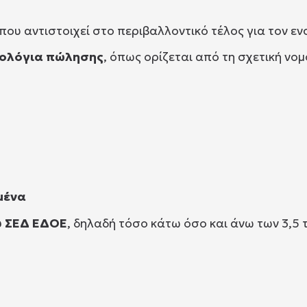
που αντιστοιχεί στο περιβαλλοντικό τέλος για τον 
ιμολόγια πώλησης
, όπως ορίζεται από τη σχετική νο
μένα
υ ΣΕΔ ΕΔΟΕ
, δηλαδή τόσο κάτω όσο και άνω των 3,5 