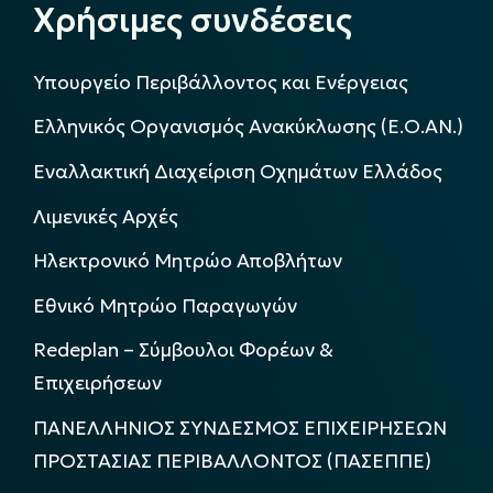
Χρήσιμες συνδέσεις
Υπουργείο Περιβάλλοντος και Ενέργειας
Ελληνικός Οργανισμός Ανακύκλωσης (Ε.Ο.ΑΝ.)
Εναλλακτική Διαχείριση Οχημάτων Ελλάδος
Λιμενικές Αρχές
Ηλεκτρονικό Μητρώο Αποβλήτων
Εθνικό Μητρώο Παραγωγών
Redeplan – Σύμβουλοι Φορέων &
Επιχειρήσεων
ΠΑΝΕΛΛΗΝΙΟΣ ΣΥΝΔΕΣΜΟΣ ΕΠΙΧΕΙΡΗΣΕΩΝ
ΠΡΟΣΤΑΣΙΑΣ ΠΕΡΙΒΑΛΛΟΝΤΟΣ (ΠΑΣΕΠΠΕ)