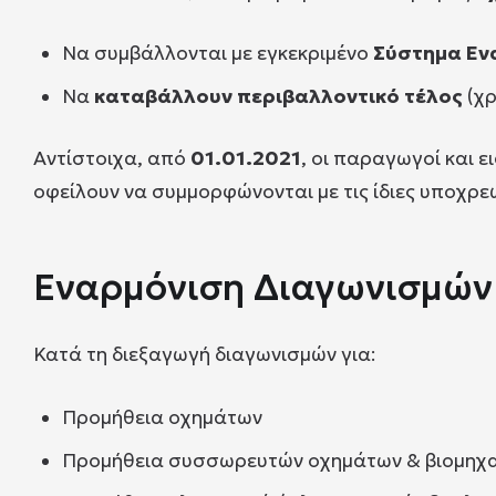
Να συμβάλλονται με εγκεκριμένο
Σύστημα Ενα
Να
καταβάλλουν περιβαλλοντικό τέλος
(χρ
Αντίστοιχα, από
01.01.2021
, οι παραγωγοί και 
οφείλουν να συμμορφώνονται με τις ίδιες υποχρε
Εναρμόνιση Διαγωνισμών
Κατά τη διεξαγωγή διαγωνισμών για:
Προμήθεια οχημάτων
Προμήθεια συσσωρευτών οχημάτων & βιομηχανί