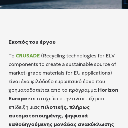
Σκοπός του έργου
Το
CRUSADE
(Recycling technologies for ELV
components to create a sustainable source of
market-grade materials for EU applications)
είναι ένα φιλόδοξο ευρωπαϊκό έργο που
χρηματοδοτείται από το πρόγραμμα
Horizon
Europe
και στοχεύει στην ανάπτυξη και
επίδειξη μιας
πιλοτικής, πλήρως
αυτοματοποιημένης, ψηφιακά
καθοδηγούμενης μονάδας ανακύκλωσης