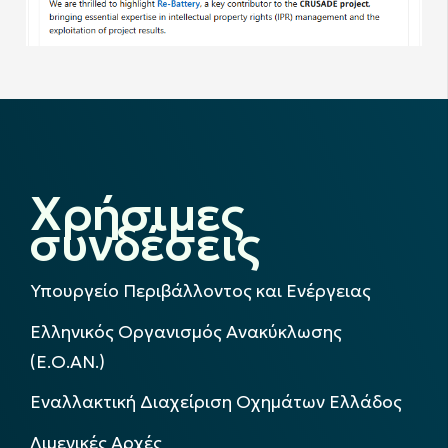
Χρήσιμες
συνδέσεις
Υπουργείο Περιβάλλοντος και Ενέργειας
Ελληνικός Οργανισμός Ανακύκλωσης
(Ε.Ο.ΑΝ.)
Εναλλακτική Διαχείριση Οχημάτων Ελλάδος
Λιμενικές Αρχές