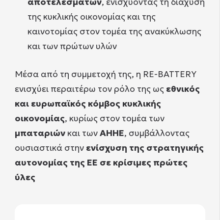
αποτελεσμάτων
, ενισχύοντας τη διάχυση
της κυκλικής οικονομίας και της
καινοτομίας στον τομέα της ανακύκλωσης
και των πρώτων υλών
Μέσα από τη συμμετοχή της, η RE-BATTERY
ενισχύει περαιτέρω τον ρόλο της ως
εθνικός
και ευρωπαϊκός κόμβος κυκλικής
οικονομίας
, κυρίως στον τομέα των
μπαταριών
και των
ΑΗΗΕ
, συμβάλλοντας
ουσιαστικά στην
ενίσχυση της στρατηγικής
αυτονομίας της ΕΕ σε κρίσιμες πρώτες
ύλες