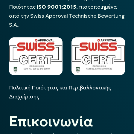
Ποιότητας
ISO 9001:2015
, πιστοποιημένα
από την Swiss Approval Technische Bewertung
S.A..
Πολιτική Ποιότητας και Περιβαλλοντικής
Διαχείρισης
Επικοινωνία