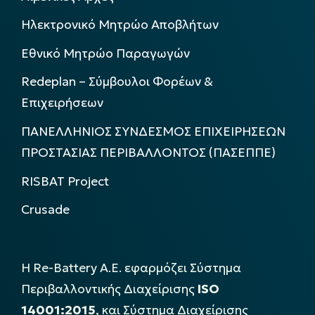
Ηλεκτρονικό Μητρώο Αποβλήτων
Εθνικό Μητρώο Παραγωγών
Redeplan – Σύμβουλοι Φορέων &
Επιχειρήσεων
ΠΑΝΕΛΛΗΝΙΟΣ ΣΥΝΔΕΣΜΟΣ ΕΠΙΧΕΙΡΗΣΕΩΝ
ΠΡΟΣΤΑΣΙΑΣ ΠΕΡΙΒΑΛΛΟΝΤΟΣ (ΠΑΣΕΠΠΕ)
RISBAT Project
Crusade
Η Re-Battery Α.Ε. εφαρμόζει Σύστημα
Περιβαλλοντικής Διαχείρισης
ISO
14001:2015
, και Σύστημα Διαχείρισης