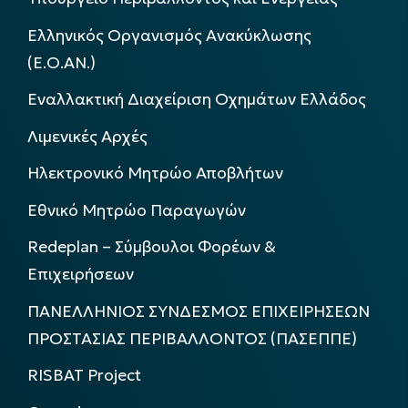
Ελληνικός Οργανισμός Ανακύκλωσης
(Ε.Ο.ΑΝ.)
Εναλλακτική Διαχείριση Οχημάτων Ελλάδος
Λιμενικές Αρχές
Ηλεκτρονικό Μητρώο Αποβλήτων
Εθνικό Μητρώο Παραγωγών
Redeplan – Σύμβουλοι Φορέων &
Επιχειρήσεων
ΠΑΝΕΛΛΗΝΙΟΣ ΣΥΝΔΕΣΜΟΣ ΕΠΙΧΕΙΡΗΣΕΩΝ
ΠΡΟΣΤΑΣΙΑΣ ΠΕΡΙΒΑΛΛΟΝΤΟΣ (ΠΑΣΕΠΠΕ)
RISBAT Project