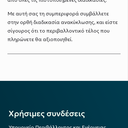
από όλες τις πιστοποιημένες διαδικασίες.
Με αυτή σας τη συμπεριφορά συμβάλλετε
στην ορθή διαδικασία ανακύκλωσης, και είστε
σίγουρος ότι το περιβαλλοντικό τέλος που
πληρώνετε θα αξιοποιηθεί.
Χρήσιμες συνδέσεις
Υπουργείο Περιβάλλοντος και Ενέργειας