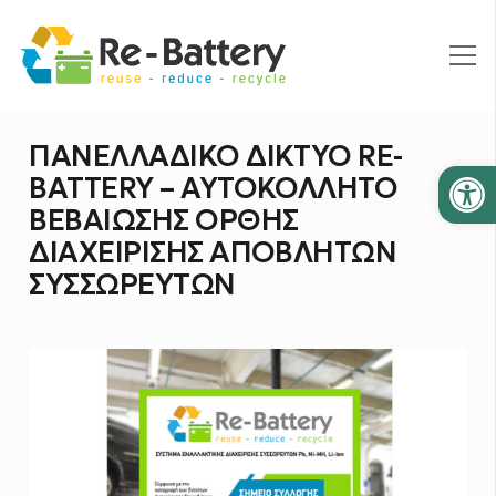
ΠΑΝΕΛΛΑΔΙΚΟ ΔΙΚΤΥΟ RE-
Ανοίξτε
BATTERY – ΑΥΤΟΚΟΛΛΗΤΟ
ΒΕΒΑΙΩΣΗΣ ΟΡΘΗΣ
ΔΙΑΧΕΙΡΙΣΗΣ ΑΠΟΒΛΗΤΩΝ
ΣΥΣΣΩΡΕΥΤΩΝ