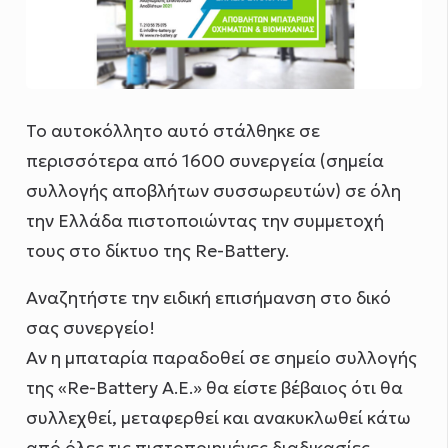
To αυτοκόλλητο αυτό στάλθηκε σε
περισσότερα από 1600 συνεργεία (σημεία
συλλογής αποβλήτων συσσωρευτών) σε όλη
την Ελλάδα πιστοποιώντας την συμμετοχή
τους στο δίκτυο της Re-Battery.
Αναζητήστε την ειδική επισήμανση στο δικό
σας συνεργείο!
Αν η μπαταρία παραδοθεί σε σημείο συλλογής
της «Re-Battery Α.Ε.» θα είστε βέβαιος ότι θα
συλλεχθεί, μεταφερθεί και ανακυκλωθεί κάτω