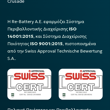
Crusade
Η Re-Battery Α.Ε. εφαρμόζει Σύστημα
Περιβαλλοντικής Διαχείρισης
ISO
14001:2015
, και Σύστημα Διαχείρισης
Ποιότητας
ISO 9001:2015
, πιστοποιημένα
από την Swiss Approval Technische Bewertung
S.A..