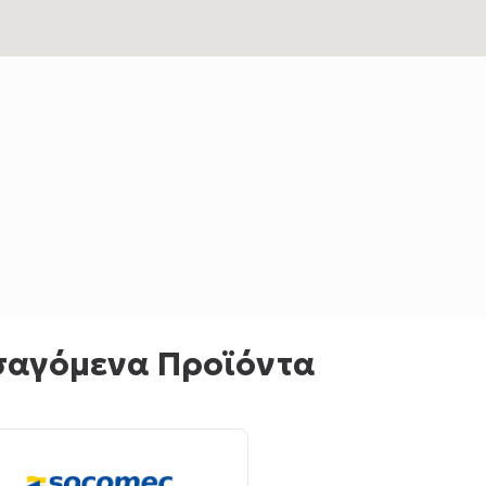
σαγόμενα Προϊόντα