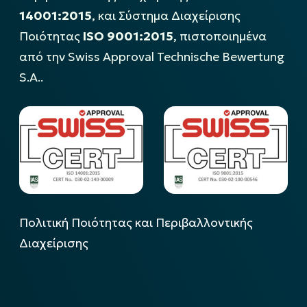
14001:2015
, και Σύστημα Διαχείρισης
Ποιότητας
ISO 9001:2015
, πιστοποιημένα
από την Swiss Approval Technische Bewertung
S.A..
Πολιτική Ποιότητας και Περιβαλλοντικής
Διαχείρισης