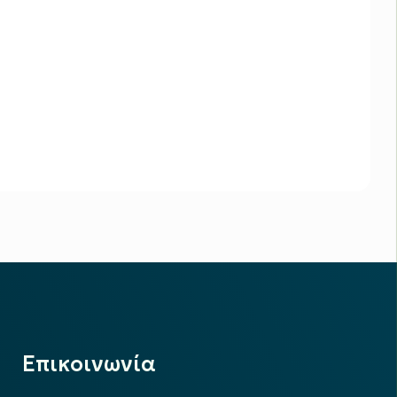
Επικοινωνία