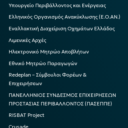
Υπουργείο Περιβάλλοντος και Ενέργειας
Ελληνικός Οργανισμός Ανακύκλωσης (Ε.Ο.ΑΝ.)
Εναλλακτική Διαχείριση Οχημάτων Ελλάδος
Λιμενικές Αρχές
Ηλεκτρονικό Μητρώο Αποβλήτων
Εθνικό Μητρώο Παραγωγών
Redeplan – Σύμβουλοι Φορέων &
Επιχειρήσεων
ΠΑΝΕΛΛΗΝΙΟΣ ΣΥΝΔΕΣΜΟΣ ΕΠΙΧΕΙΡΗΣΕΩΝ
ΠΡΟΣΤΑΣΙΑΣ ΠΕΡΙΒΑΛΛΟΝΤΟΣ (ΠΑΣΕΠΠΕ)
RISBAT Project
Crusade