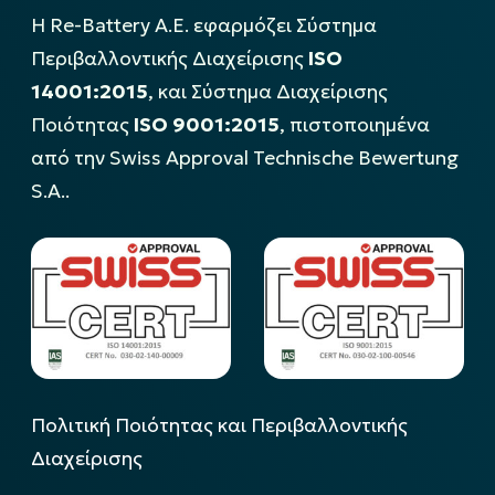
Η Re-Battery Α.Ε. εφαρμόζει Σύστημα
Περιβαλλοντικής Διαχείρισης
ISO
14001:2015
, και Σύστημα Διαχείρισης
Ποιότητας
ISO 9001:2015
, πιστοποιημένα
από την Swiss Approval Technische Bewertung
S.A..
Πολιτική Ποιότητας και Περιβαλλοντικής
Διαχείρισης