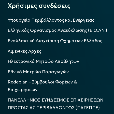
Χρήσιμες συνδέσεις
Υπουργείο Περιβάλλοντος και Ενέργειας
Ελληνικός Οργανισμός Ανακύκλωσης (Ε.Ο.ΑΝ.)
Εναλλακτική Διαχείριση Οχημάτων Ελλάδος
Λιμενικές Αρχές
Ηλεκτρονικό Μητρώο Αποβλήτων
Εθνικό Μητρώο Παραγωγών
Redeplan – Σύμβουλοι Φορέων &
Επιχειρήσεων
ΠΑΝΕΛΛΗΝΙΟΣ ΣΥΝΔΕΣΜΟΣ ΕΠΙΧΕΙΡΗΣΕΩΝ
ΠΡΟΣΤΑΣΙΑΣ ΠΕΡΙΒΑΛΛΟΝΤΟΣ (ΠΑΣΕΠΠΕ)