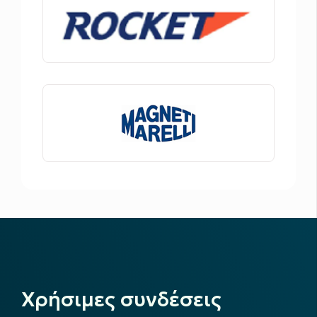
Χρήσιμες συνδέσεις