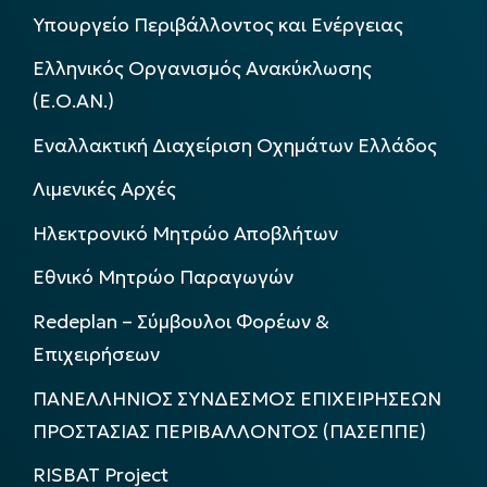
Υπουργείο Περιβάλλοντος και Ενέργειας
Ελληνικός Οργανισμός Ανακύκλωσης
(Ε.Ο.ΑΝ.)
Εναλλακτική Διαχείριση Οχημάτων Ελλάδος
Λιμενικές Αρχές
Ηλεκτρονικό Μητρώο Αποβλήτων
Εθνικό Μητρώο Παραγωγών
Redeplan – Σύμβουλοι Φορέων &
Επιχειρήσεων
ΠΑΝΕΛΛΗΝΙΟΣ ΣΥΝΔΕΣΜΟΣ ΕΠΙΧΕΙΡΗΣΕΩΝ
ΠΡΟΣΤΑΣΙΑΣ ΠΕΡΙΒΑΛΛΟΝΤΟΣ (ΠΑΣΕΠΠΕ)
RISBAT Project