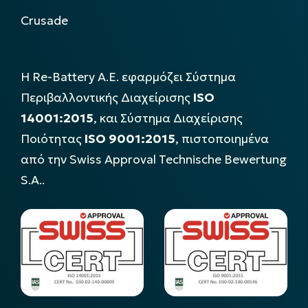
Crusade
Η Re-Battery Α.Ε. εφαρμόζει Σύστημα
Περιβαλλοντικής Διαχείρισης
ISO
14001:2015
, και Σύστημα Διαχείρισης
Ποιότητας
ISO 9001:2015
, πιστοποιημένα
από την Swiss Approval Technische Bewertung
S.A..