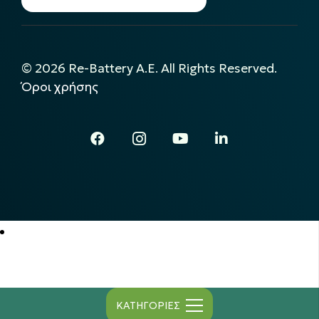
©
2026
Re-Battery A.E. All Rights Reserved.
Όροι χρήσης
ΚΑΤΗΓΟΡΙΕΣ