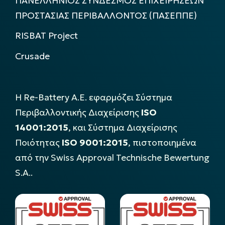
ΠΑΝΕΛΛΗΝΙΟΣ ΣΥΝΔΕΣΜΟΣ ΕΠΙΧΕΙΡΗΣΕΩΝ
ΠΡΟΣΤΑΣΙΑΣ ΠΕΡΙΒΑΛΛΟΝΤΟΣ (ΠΑΣΕΠΠΕ)
RISBAT Project
Crusade
Η Re-Battery Α.Ε. εφαρμόζει Σύστημα
Περιβαλλοντικής Διαχείρισης
ISO
14001:2015
, και Σύστημα Διαχείρισης
Ποιότητας
ISO 9001:2015
, πιστοποιημένα
από την Swiss Approval Technische Bewertung
S.A..