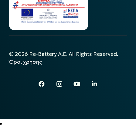
©
2026
Re-Battery A.E. All Rights Reserved.
Όροι χρήσης