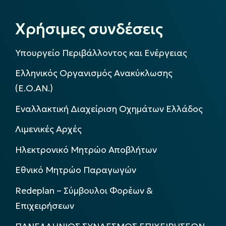
Χρήσιμες συνδέσεις
Υπουργείο Περιβάλλοντος και Ενέργειας
Ελληνικός Οργανισμός Ανακύκλωσης
(Ε.Ο.ΑΝ.)
Εναλλακτική Διαχείριση Οχημάτων Ελλάδος
Λιμενικές Αρχές
Ηλεκτρονικό Μητρώο Αποβλήτων
Εθνικό Μητρώο Παραγωγών
Redeplan – Σύμβουλοι Φορέων &
Επιχειρήσεων