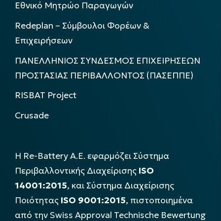
Εθνικό Μητρώο Παραγωγών
Redeplan – Σύμβουλοι Φορέων &
Επιχειρήσεων
ΠΑΝΕΛΛΗΝΙΟΣ ΣΥΝΔΕΣΜΟΣ ΕΠΙΧΕΙΡΗΣΕΩΝ
ΠΡΟΣΤΑΣΙΑΣ ΠΕΡΙΒΑΛΛΟΝΤΟΣ (ΠΑΣΕΠΠΕ)
RISBAT Project
Crusade
Η Re-Battery Α.Ε. εφαρμόζει Σύστημα
Περιβαλλοντικής Διαχείρισης
ISO
14001:2015
, και Σύστημα Διαχείρισης
Ποιότητας
ISO 9001:2015
, πιστοποιημένα
από την Swiss Approval Technische Bewertung