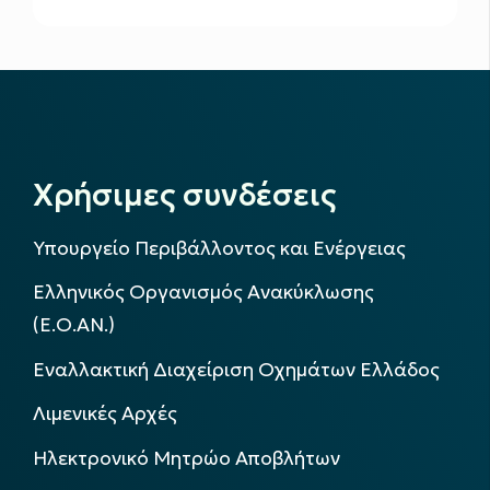
Χρήσιμες συνδέσεις
Υπουργείο Περιβάλλοντος και Ενέργειας
Ελληνικός Οργανισμός Ανακύκλωσης
(Ε.Ο.ΑΝ.)
Εναλλακτική Διαχείριση Οχημάτων Ελλάδος
Λιμενικές Αρχές
Ηλεκτρονικό Μητρώο Αποβλήτων