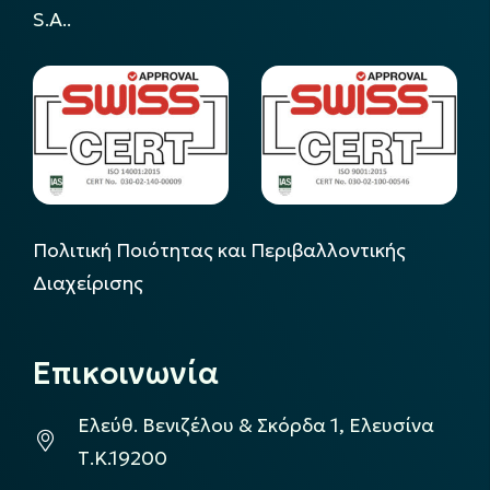
S.A..
Πολιτική Ποιότητας και Περιβαλλοντικής
Διαχείρισης
Επικοινωνία
Ελεύθ. Βενιζέλου & Σκόρδα 1, Ελευσίνα
Τ.Κ.19200