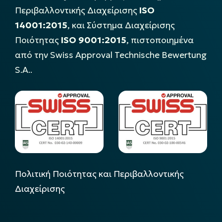
Περιβαλλοντικής Διαχείρισης
ISO
14001:2015
, και Σύστημα Διαχείρισης
Ποιότητας
ISO 9001:2015
, πιστοποιημένα
από την Swiss Approval Technische Bewertung
S.A..
Πολιτική Ποιότητας και Περιβαλλοντικής
Διαχείρισης