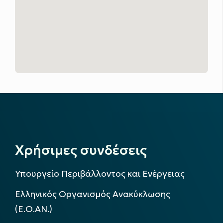
Χρήσιμες συνδέσεις
Υπουργείο Περιβάλλοντος και Ενέργειας
Ελληνικός Οργανισμός Ανακύκλωσης
(Ε.Ο.ΑΝ.)