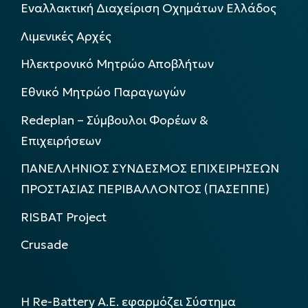
Εναλλακτική Διαχείριση Οχημάτων Ελλάδος
Λιμενικές Αρχές
Ηλεκτρονικό Μητρώο Αποβλήτων
Εθνικό Μητρώο Παραγωγών
Redeplan – Σύμβουλοι Φορέων &
Επιχειρήσεων
ΠΑΝΕΛΛΗΝΙΟΣ ΣΥΝΔΕΣΜΟΣ ΕΠΙΧΕΙΡΗΣΕΩΝ
ΠΡΟΣΤΑΣΙΑΣ ΠΕΡΙΒΑΛΛΟΝΤΟΣ (ΠΑΣΕΠΠΕ)
RISBAT Project
Crusade
Η Re-Battery Α.Ε. εφαρμόζει Σύστημα