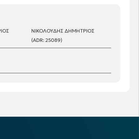
ΙΟΣ
ΝΙΚΟΛΟΥΔΗΣ ΔΗΜΗΤΡΙΟΣ
(ADR: 25089)