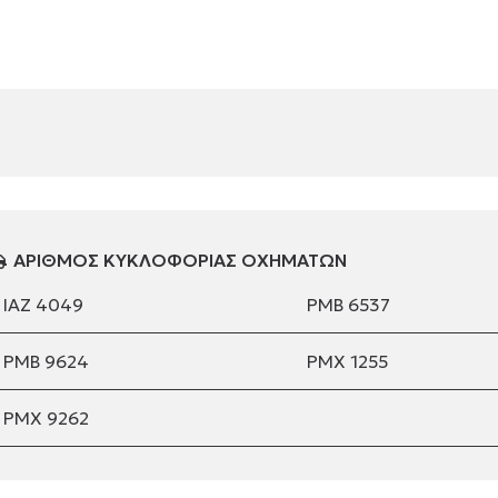
ΑΡΙΘΜΟΣ ΚΥΚΛΟΦΟΡΙΑΣ ΟΧΗΜΑΤΩΝ
ΙΑΖ 4049
ΡΜΒ 6537
PMB 9624
ΡΜΧ 1255
ΡΜΧ 9262