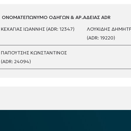
ΟΝΟΜΑΤΕΠΩΝΥΜΟ ΟΔΗΓΩΝ & ΑΡ.ΑΔΕΙΑΣ ADR
ΚΕΧΑΓΙΑΣ ΙΩΑΝΝΗΣ (ADR: 12347)
ΛΟΥΚΙΔΗΣ ΔΗΜΗΤΡ
(ADR: 19220)
ΠΑΠΟΥΤΣΗΣ ΚΩΝΣΤΑΝΤΙΝΟΣ
(ADR: 24094)