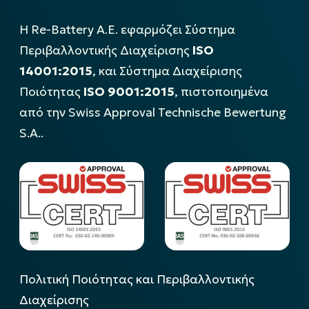
Η Re-Battery Α.Ε. εφαρμόζει Σύστημα
Περιβαλλοντικής Διαχείρισης
ISO
14001:2015
, και Σύστημα Διαχείρισης
Ποιότητας
ISO 9001:2015
, πιστοποιημένα
από την Swiss Approval Technische Bewertung
S.A..
Πολιτική Ποιότητας και Περιβαλλοντικής
Διαχείρισης