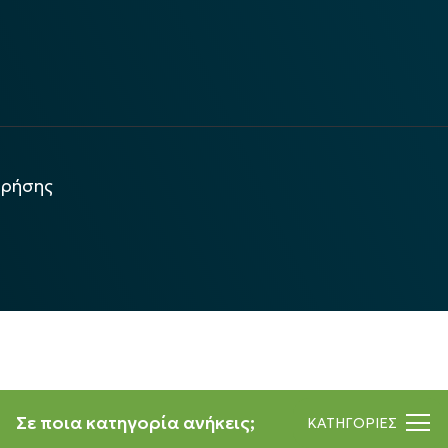
χρήσης
Σε ποια κατηγορία ανήκεις;
ΚΑΤΗΓΟΡΙΕΣ