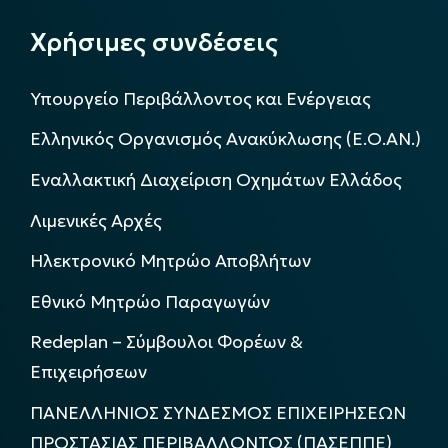
Χρήσιμες συνδέσεις
Υπουργείο Περιβάλλοντος και Ενέργειας
Ελληνικός Οργανισμός Ανακύκλωσης (Ε.Ο.ΑΝ.)
Εναλλακτική Διαχείριση Οχημάτων Ελλάδος
Λιμενικές Αρχές
Ηλεκτρονικό Μητρώο Αποβλήτων
Εθνικό Μητρώο Παραγωγών
Redeplan – Σύμβουλοι Φορέων &
Επιχειρήσεων
ΠΑΝΕΛΛΗΝΙΟΣ ΣΥΝΔΕΣΜΟΣ ΕΠΙΧΕΙΡΗΣΕΩΝ
ΠΡΟΣΤΑΣΙΑΣ ΠΕΡΙΒΑΛΛΟΝΤΟΣ (ΠΑΣΕΠΠΕ)