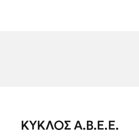
ΚΥΚΛΟΣ Α.Β.Ε.Ε.