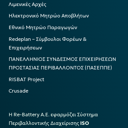
Λιμενικές Αρχές
Ηλεκτρονικό Μητρώο Αποβλήτων
Εθνικό Μητρώο Παραγωγών
Redeplan – Σύμβουλοι Φορέων &
Επιχειρήσεων
ΠΑΝΕΛΛΗΝΙΟΣ ΣΥΝΔΕΣΜΟΣ ΕΠΙΧΕΙΡΗΣΕΩΝ
ΠΡΟΣΤΑΣΙΑΣ ΠΕΡΙΒΑΛΛΟΝΤΟΣ (ΠΑΣΕΠΠΕ)
RISBAT Project
Crusade
Η Re-Battery Α.Ε. εφαρμόζει Σύστημα
Περιβαλλοντικής Διαχείρισης
ISO