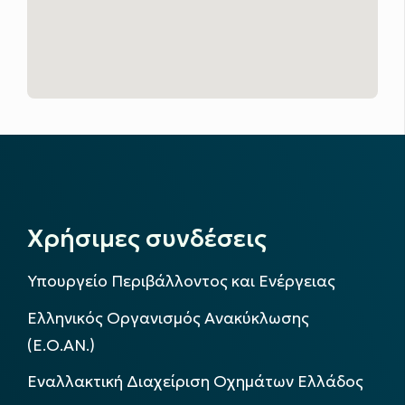
Χρήσιμες συνδέσεις
Υπουργείο Περιβάλλοντος και Ενέργειας
Ελληνικός Οργανισμός Ανακύκλωσης
(Ε.Ο.ΑΝ.)
Εναλλακτική Διαχείριση Οχημάτων Ελλάδος