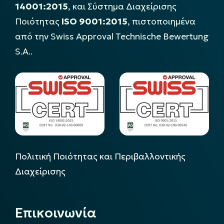
14001:2015
, και Σύστημα Διαχείρισης
Ποιότητας
ISO 9001:2015
, πιστοποιημένα
από την Swiss Approval Technische Bewertung
S.A..
Πολιτική Ποιότητας και Περιβαλλοντικής
Διαχείρισης
Επικοινωνία