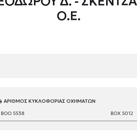
ΕΟΔΩΡΟΥ Δ. - ΣΚΕΝΤΖΑ 
Ο.Ε.
ΑΡΙΘΜΟΣ ΚΥΚΛΟΦΟΡΙΑΣ ΟΧΗΜΑΤΩΝ
ΒΟΟ 5538
ΒΟΧ 5012