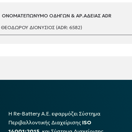
ΟΝΟΜΑΤΕΠΩΝΥΜΟ ΟΔΗΓΩΝ & ΑΡ.ΑΔΕΙΑΣ ADR
ΘΕΟΔΩΡΟΥ ΔΙΟΝΥΣΙΟΣ (ADR: 6582)
Η Re-Battery Α.Ε. εφαρμόζει Σύστημα
Περιβαλλοντικής Διαχείρισης
ISO
14001:2015
, και Σύστημα Διαχείρισης