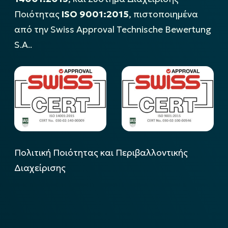
Ποιότητας
ISO 9001:2015
, πιστοποιημένα
από την Swiss Approval Technische Bewertung
S.A..
Πολιτική Ποιότητας και Περιβαλλοντικής
Διαχείρισης