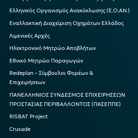
Ελληνικός Οργανισμός Ανακύκλωσης (Ε.Ο.ΑΝ.)
Εναλλακτική Διαχείριση Οχημάτων Ελλάδος
Λιμενικές Αρχές
Ηλεκτρονικό Μητρώο Αποβλήτων
Εθνικό Μητρώο Παραγωγών
Redeplan – Σύμβουλοι Φορέων &
Επιχειρήσεων
ΠΑΝΕΛΛΗΝΙΟΣ ΣΥΝΔΕΣΜΟΣ ΕΠΙΧΕΙΡΗΣΕΩΝ
ΠΡΟΣΤΑΣΙΑΣ ΠΕΡΙΒΑΛΛΟΝΤΟΣ (ΠΑΣΕΠΠΕ)
RISBAT Project
Crusade