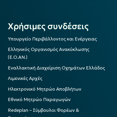
Χρήσιμες συνδέσεις
Υπουργείο Περιβάλλοντος και Ενέργειας
Ελληνικός Οργανισμός Ανακύκλωσης
(Ε.Ο.ΑΝ.)
Εναλλακτική Διαχείριση Οχημάτων Ελλάδος
Λιμενικές Αρχές
Ηλεκτρονικό Μητρώο Αποβλήτων
Εθνικό Μητρώο Παραγωγών
Redeplan – Σύμβουλοι Φορέων &