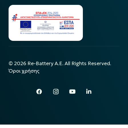
©
2026
Re-Battery A.E. All Rights Reserved.
Όροι χρήσης