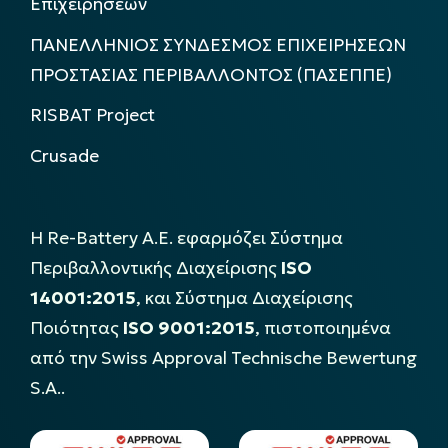
Επιχειρήσεων
ΠΑΝΕΛΛΗΝΙΟΣ ΣΥΝΔΕΣΜΟΣ ΕΠΙΧΕΙΡΗΣΕΩΝ
ΠΡΟΣΤΑΣΙΑΣ ΠΕΡΙΒΑΛΛΟΝΤΟΣ (ΠΑΣΕΠΠΕ)
RISBAT Project
Crusade
Η Re-Battery Α.Ε. εφαρμόζει Σύστημα
Περιβαλλοντικής Διαχείρισης
ISO
14001:2015
, και Σύστημα Διαχείρισης
Ποιότητας
ISO 9001:2015
, πιστοποιημένα
από την Swiss Approval Technische Bewertung
S.A..