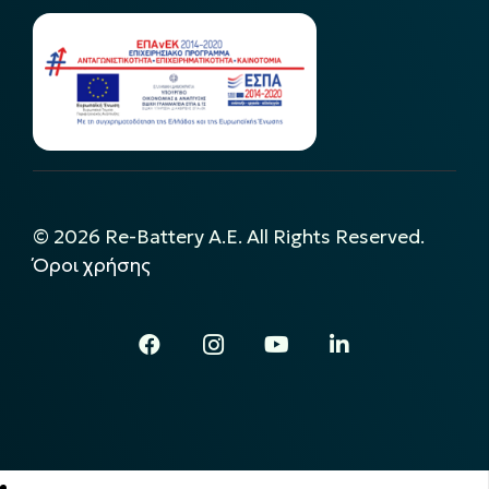
©
2026
Re-Battery A.E. All Rights Reserved.
Όροι χρήσης