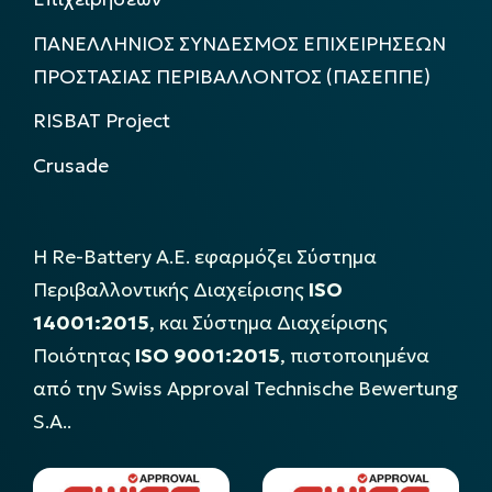
ΠΑΝΕΛΛΗΝΙΟΣ ΣΥΝΔΕΣΜΟΣ ΕΠΙΧΕΙΡΗΣΕΩΝ
ΠΡΟΣΤΑΣΙΑΣ ΠΕΡΙΒΑΛΛΟΝΤΟΣ (ΠΑΣΕΠΠΕ)
RISBAT Project
Crusade
Η Re-Battery Α.Ε. εφαρμόζει Σύστημα
Περιβαλλοντικής Διαχείρισης
ISO
14001:2015
, και Σύστημα Διαχείρισης
Ποιότητας
ISO 9001:2015
, πιστοποιημένα
από την Swiss Approval Technische Bewertung
S.A..