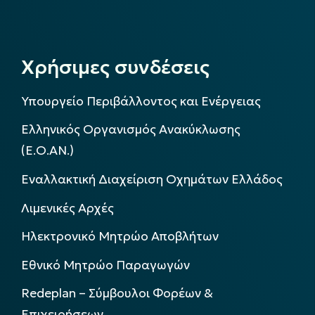
Χρήσιμες συνδέσεις
Υπουργείο Περιβάλλοντος και Ενέργειας
Ελληνικός Οργανισμός Ανακύκλωσης
(Ε.Ο.ΑΝ.)
Εναλλακτική Διαχείριση Οχημάτων Ελλάδος
Λιμενικές Αρχές
Ηλεκτρονικό Μητρώο Αποβλήτων
Εθνικό Μητρώο Παραγωγών
Redeplan – Σύμβουλοι Φορέων &
Επιχειρήσεων