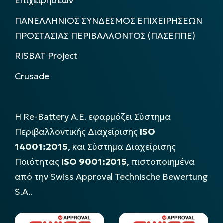
Επιχειρήσεων
ΠΑΝΕΛΛΗΝΙΟΣ ΣΥΝΔΕΣΜΟΣ ΕΠΙΧΕΙΡΗΣΕΩΝ
ΠΡΟΣΤΑΣΙΑΣ ΠΕΡΙΒΑΛΛΟΝΤΟΣ (ΠΑΣΕΠΠΕ)
RISBAT Project
Crusade
Η Re-Battery Α.Ε. εφαρμόζει Σύστημα
Περιβαλλοντικής Διαχείρισης
ISO
14001:2015
, και Σύστημα Διαχείρισης
Ποιότητας
ISO 9001:2015
, πιστοποιημένα
από την Swiss Approval Technische Bewertung
S.A..