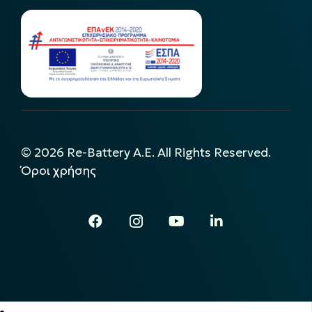
©
2026
Re-Battery A.E. All Rights Reserved.
Όροι χρήσης