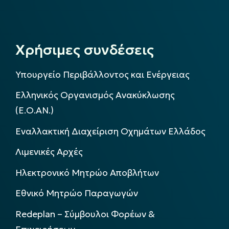
Χρήσιμες συνδέσεις
Υπουργείο Περιβάλλοντος και Ενέργειας
Ελληνικός Οργανισμός Ανακύκλωσης
(Ε.Ο.ΑΝ.)
Εναλλακτική Διαχείριση Οχημάτων Ελλάδος
Λιμενικές Αρχές
Ηλεκτρονικό Μητρώο Αποβλήτων
Εθνικό Μητρώο Παραγωγών
Redeplan – Σύμβουλοι Φορέων &