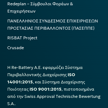
Redeplan – Σύμβουλοι Φορέων &
Επιχειρήσεων
ΠΑΝΕΛΛΗΝΙΟΣ ΣΥΝΔΕΣΜΟΣ ΕΠΙΧΕΙΡΗΣΕΩΝ
ΠΡΟΣΤΑΣΙΑΣ ΠΕΡΙΒΑΛΛΟΝΤΟΣ (ΠΑΣΕΠΠΕ)
RISBAT Project
Crusade
Η Re-Battery Α.Ε. εφαρμόζει Σύστημα
Περιβαλλοντικής Διαχείρισης
ISO
14001:2015
, και Σύστημα Διαχείρισης
Ποιότητας
ISO 9001:2015
, πιστοποιημένα
από την Swiss Approval Technische Bewertung
S.A..