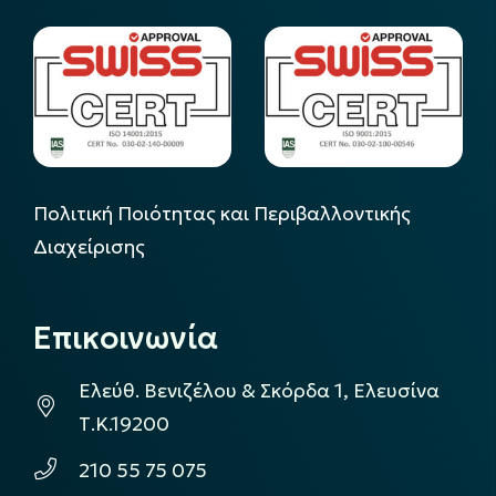
Πολιτική Ποιότητας και Περιβαλλοντικής
Διαχείρισης
Επικοινωνία
Ελεύθ. Βενιζέλου & Σκόρδα 1, Ελευσίνα
Τ.Κ.19200
210 55 75 075