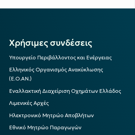
Χρήσιμες συνδέσεις
Υπουργείο Περιβάλλοντος και Ενέργειας
Ελληνικός Οργανισμός Ανακύκλωσης
(Ε.Ο.ΑΝ.)
Εναλλακτική Διαχείριση Οχημάτων Ελλάδος
Λιμενικές Αρχές
Ηλεκτρονικό Μητρώο Αποβλήτων
Εθνικό Μητρώο Παραγωγών