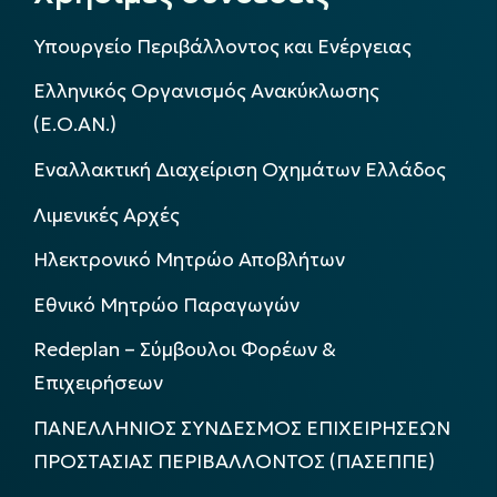
Υπουργείο Περιβάλλοντος και Ενέργειας
Ελληνικός Οργανισμός Ανακύκλωσης
(Ε.Ο.ΑΝ.)
Εναλλακτική Διαχείριση Οχημάτων Ελλάδος
Λιμενικές Αρχές
Ηλεκτρονικό Μητρώο Αποβλήτων
Εθνικό Μητρώο Παραγωγών
Redeplan – Σύμβουλοι Φορέων &
Επιχειρήσεων
ΠΑΝΕΛΛΗΝΙΟΣ ΣΥΝΔΕΣΜΟΣ ΕΠΙΧΕΙΡΗΣΕΩΝ
ΠΡΟΣΤΑΣΙΑΣ ΠΕΡΙΒΑΛΛΟΝΤΟΣ (ΠΑΣΕΠΠΕ)