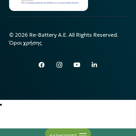
©
2026
Re-Battery A.E. All Rights Reserved.
Όροι χρήσης