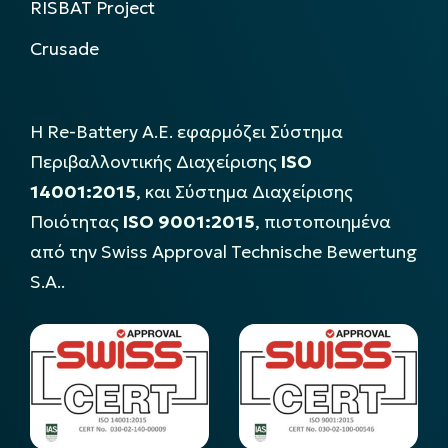
RISBAT Project
Crusade
Η Re-Battery Α.Ε. εφαρμόζει Σύστημα
Περιβαλλοντικής Διαχείρισης
ISO
14001:2015
, και Σύστημα Διαχείρισης
Ποιότητας
ISO 9001:2015
, πιστοποιημένα
από την Swiss Approval Technische Bewertung
S.A..