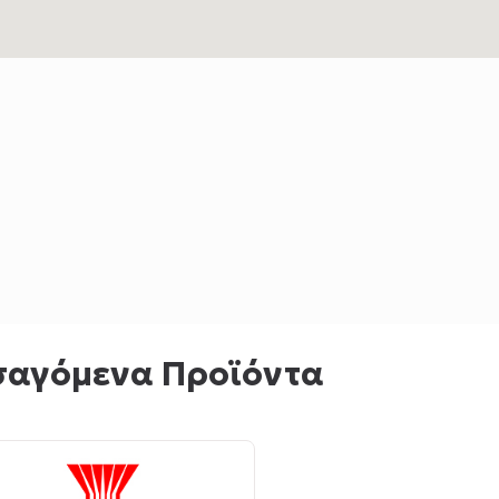
σαγόμενα Προϊόντα