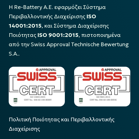
Η Re-Battery Α.Ε. εφαρμόζει Σύστημα
Περιβαλλοντικής Διαχείρισης
ISO
14001:2015
, και Σύστημα Διαχείρισης
Ποιότητας
ISO 9001:2015
, πιστοποιημένα
από την Swiss Approval Technische Bewertung
S.A..
Πολιτική Ποιότητας και Περιβαλλοντικής
Διαχείρισης