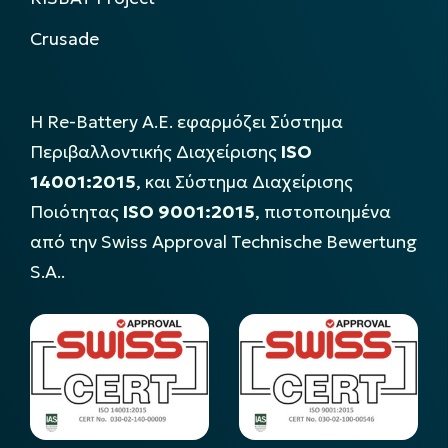
Crusade
Η Re-Battery Α.Ε. εφαρμόζει Σύστημα
Περιβαλλοντικής Διαχείρισης
ISO
14001:2015
, και Σύστημα Διαχείρισης
Ποιότητας
ISO 9001:2015
, πιστοποιημένα
από την Swiss Approval Technische Bewertung
S.A..