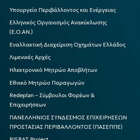
Υπουργείο Περιβάλλοντος και Ενέργειας
Ελληνικός Οργανισμός Ανακύκλωσης
(Ε.Ο.ΑΝ.)
Εναλλακτική Διαχείριση Οχημάτων Ελλάδος
Λιμενικές Αρχές
Ηλεκτρονικό Μητρώο Αποβλήτων
Εθνικό Μητρώο Παραγωγών
Redeplan – Σύμβουλοι Φορέων &
Επιχειρήσεων
ΠΑΝΕΛΛΗΝΙΟΣ ΣΥΝΔΕΣΜΟΣ ΕΠΙΧΕΙΡΗΣΕΩΝ
ΠΡΟΣΤΑΣΙΑΣ ΠΕΡΙΒΑΛΛΟΝΤΟΣ (ΠΑΣΕΠΠΕ)
RISBAT Project