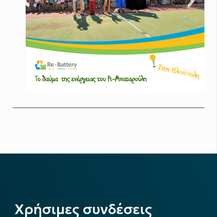
Χρήσιμες συνδέσεις