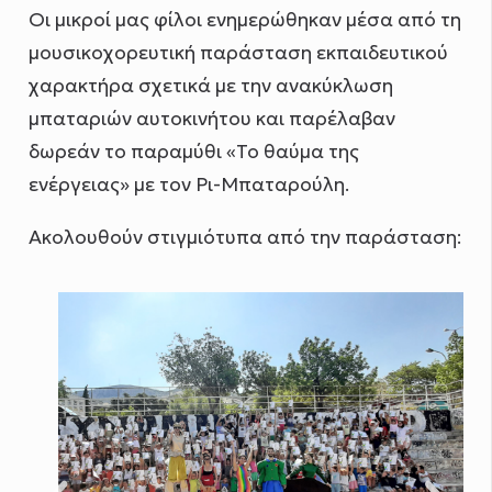
Οι μικροί μας φίλοι ενημερώθηκαν μέσα από τη
μουσικοχορευτική παράσταση εκπαιδευτικού
χαρακτήρα σχετικά με την ανακύκλωση
μπαταριών αυτοκινήτου και παρέλαβαν
δωρεάν το παραμύθι «Το θαύμα της
ενέργειας» με τον Ρι-Μπαταρούλη.
Ακολουθούν στιγμιότυπα από την παράσταση: