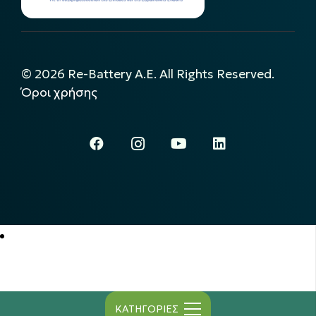
©
2026
Re-Battery A.E. All Rights Reserved.
Όροι χρήσης
ΚΑΤΗΓΟΡΙΕΣ