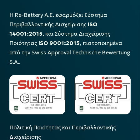
Η Re-Battery Α.Ε. εφαρμόζει Σύστημα
Περιβαλλοντικής Διαχείρισης
ISO
14001:2015
, και Σύστημα Διαχείρισης
Ποιότητας
ISO 9001:2015
, πιστοποιημένα
από την Swiss Approval Technische Bewertung
S.A..
Πολιτική Ποιότητας και Περιβαλλοντικής
Διαχείρισης