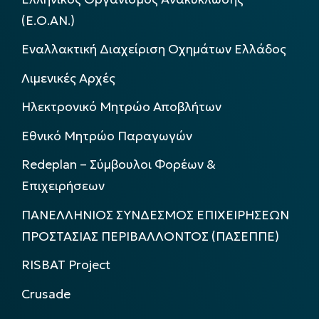
(Ε.Ο.ΑΝ.)
Εναλλακτική Διαχείριση Οχημάτων Ελλάδος
Λιμενικές Αρχές
Ηλεκτρονικό Μητρώο Αποβλήτων
Εθνικό Μητρώο Παραγωγών
Redeplan – Σύμβουλοι Φορέων &
Επιχειρήσεων
ΠΑΝΕΛΛΗΝΙΟΣ ΣΥΝΔΕΣΜΟΣ ΕΠΙΧΕΙΡΗΣΕΩΝ
ΠΡΟΣΤΑΣΙΑΣ ΠΕΡΙΒΑΛΛΟΝΤΟΣ (ΠΑΣΕΠΠΕ)
RISBAT Project
Crusade