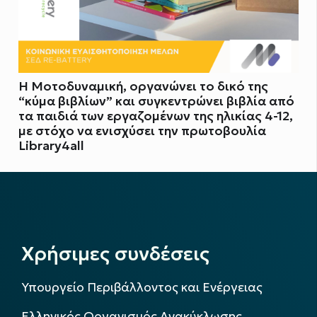
Η Μοτοδυναμική, οργανώνει το δικό της
“κύμα βιβλίων” και συγκεντρώνει βιβλία από
τα παιδιά των εργαζομένων της ηλικίας 4-12,
με στόχο να ενισχύσει την πρωτοβουλία
Library4all
Χρήσιμες συνδέσεις
Υπουργείο Περιβάλλοντος και Ενέργειας
Ελληνικός Οργανισμός Ανακύκλωσης