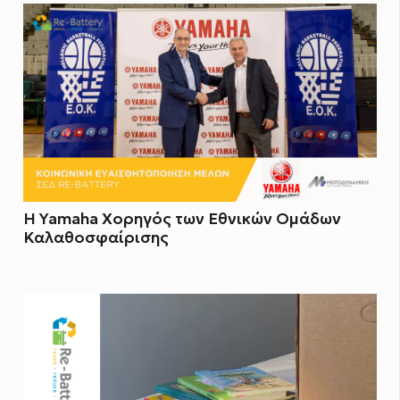
Η Yamaha Χορηγός των Εθνικών Ομάδων
Καλαθοσφαίρισης