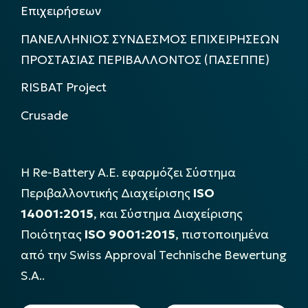
Επιχειρήσεων
ΠΑΝΕΛΛΗΝΙΟΣ ΣΥΝΔΕΣΜΟΣ ΕΠΙΧΕΙΡΗΣΕΩΝ
ΠΡΟΣΤΑΣΙΑΣ ΠΕΡΙΒΑΛΛΟΝΤΟΣ (ΠΑΣΕΠΠΕ)
RISBAT Project
Crusade
Η Re-Battery Α.Ε. εφαρμόζει Σύστημα
Περιβαλλοντικής Διαχείρισης
ISO
14001:2015
, και Σύστημα Διαχείρισης
Ποιότητας
ISO 9001:2015
, πιστοποιημένα
από την Swiss Approval Technische Bewertung
S.A..