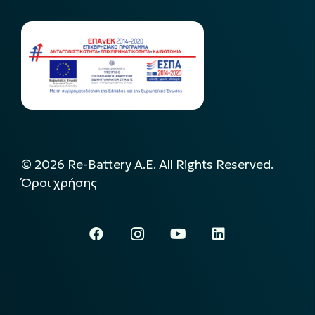
©
2026
Re-Battery A.E. All Rights Reserved.
Όροι χρήσης