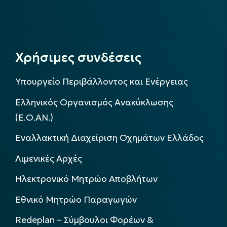
Χρήσιμες συνδέσεις
Υπουργείο Περιβάλλοντος και Ενέργειας
Ελληνικός Οργανισμός Ανακύκλωσης
(Ε.Ο.ΑΝ.)
Εναλλακτική Διαχείριση Οχημάτων Ελλάδος
Λιμενικές Αρχές
Ηλεκτρονικό Μητρώο Αποβλήτων
Εθνικό Μητρώο Παραγωγών
Redeplan – Σύμβουλοι Φορέων &