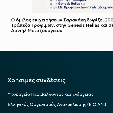
Ο όμιλος επιχειρήσεων Σαρακάκη δωρίζει 200
Τράπεζα Τροφίμων, στην Genesis Hellas και σ
Δανιήλ Μεταξουργείου
Χρήσιμες συνδέσεις
Υπουργείο Περιβάλλοντος και Ενέργειας
Ελληνικός Οργανισμός Ανακύκλωσης (Ε.Ο.ΑΝ.)