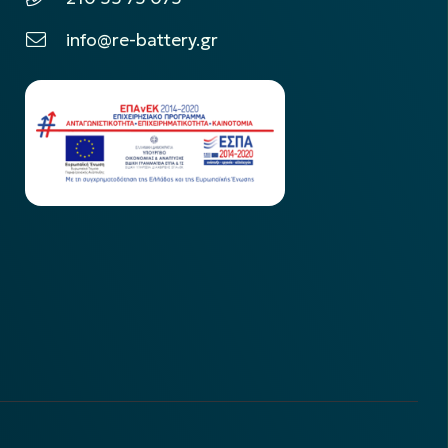
info@re-battery.gr