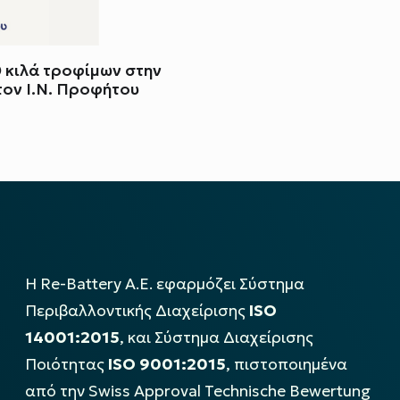
 κιλά τροφίμων στην
τον Ι.Ν. Προφήτου
Η Re-Battery Α.Ε. εφαρμόζει Σύστημα
Περιβαλλοντικής Διαχείρισης
ISO
14001:2015
, και Σύστημα Διαχείρισης
Ποιότητας
ISO 9001:2015
, πιστοποιημένα
από την Swiss Approval Technische Bewertung