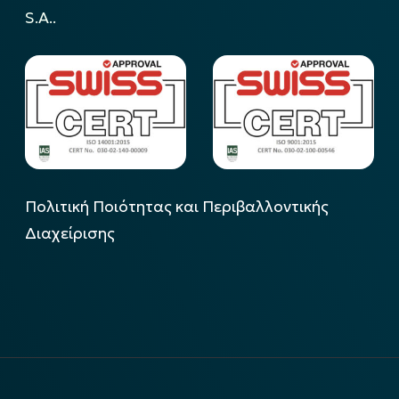
S.A..
Πολιτική Ποιότητας και Περιβαλλοντικής
Διαχείρισης