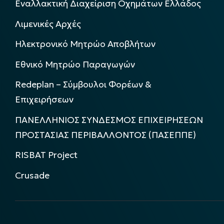
Εναλλακτική Διαχείριση Οχημάτων Ελλάδος
Λιμενικές Αρχές
Ηλεκτρονικό Μητρώο Αποβλήτων
Εθνικό Μητρώο Παραγωγών
Redeplan – Σύμβουλοι Φορέων &
Επιχειρήσεων
ΠΑΝΕΛΛΗΝΙΟΣ ΣΥΝΔΕΣΜΟΣ ΕΠΙΧΕΙΡΗΣΕΩΝ
ΠΡΟΣΤΑΣΙΑΣ ΠΕΡΙΒΑΛΛΟΝΤΟΣ (ΠΑΣΕΠΠΕ)
RISBAT Project
Crusade