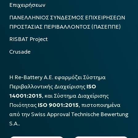
Επιχειρήσεων
ΠΑΝΕΛΛΗΝΙΟΣ ΣΥΝΔΕΣΜΟΣ ΕΠΙΧΕΙΡΗΣΕΩΝ
ΠΡΟΣΤΑΣΙΑΣ ΠΕΡΙΒΑΛΛΟΝΤΟΣ (ΠΑΣΕΠΠΕ)
RISBAT Project
Crusade
Η Re-Battery Α.Ε. εφαρμόζει Σύστημα
Περιβαλλοντικής Διαχείρισης
ISO
14001:2015
, και Σύστημα Διαχείρισης
Ποιότητας
ISO 9001:2015
, πιστοποιημένα
από την Swiss Approval Technische Bewertung
S.A..