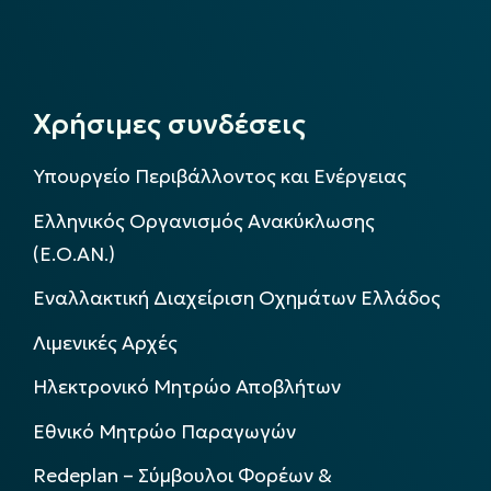
Χρήσιμες συνδέσεις
Υπουργείο Περιβάλλοντος και Ενέργειας
Ελληνικός Οργανισμός Ανακύκλωσης
(Ε.Ο.ΑΝ.)
Εναλλακτική Διαχείριση Οχημάτων Ελλάδος
Λιμενικές Αρχές
Ηλεκτρονικό Μητρώο Αποβλήτων
Εθνικό Μητρώο Παραγωγών
Redeplan – Σύμβουλοι Φορέων &