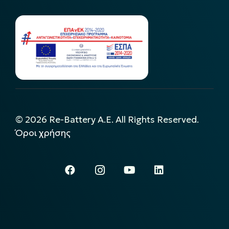
©
2026
Re-Battery A.E. All Rights Reserved.
Όροι χρήσης