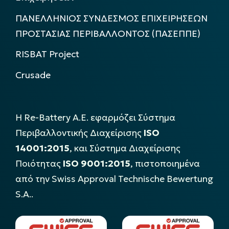
ΠΑΝΕΛΛΗΝΙΟΣ ΣΥΝΔΕΣΜΟΣ ΕΠΙΧΕΙΡΗΣΕΩΝ
ΠΡΟΣΤΑΣΙΑΣ ΠΕΡΙΒΑΛΛΟΝΤΟΣ (ΠΑΣΕΠΠΕ)
RISBAT Project
Crusade
Η Re-Battery Α.Ε. εφαρμόζει Σύστημα
Περιβαλλοντικής Διαχείρισης
ISO
14001:2015
, και Σύστημα Διαχείρισης
Ποιότητας
ISO 9001:2015
, πιστοποιημένα
από την Swiss Approval Technische Bewertung
S.A..