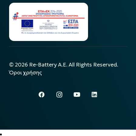
©
2026
Re-Battery A.E. All Rights Reserved.
Όροι χρήσης