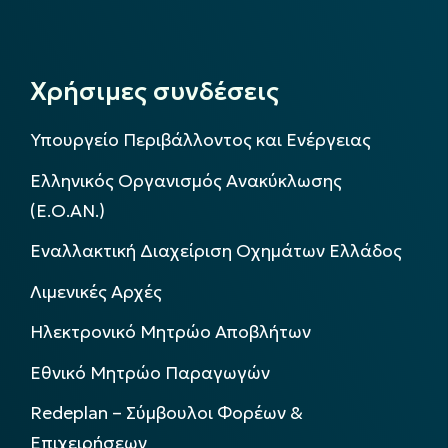
Χρήσιμες συνδέσεις
Υπουργείο Περιβάλλοντος και Ενέργειας
Ελληνικός Οργανισμός Ανακύκλωσης
(Ε.Ο.ΑΝ.)
Εναλλακτική Διαχείριση Οχημάτων Ελλάδος
Λιμενικές Αρχές
Ηλεκτρονικό Μητρώο Αποβλήτων
Εθνικό Μητρώο Παραγωγών
Redeplan – Σύμβουλοι Φορέων &
Επιχειρήσεων