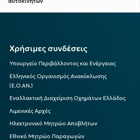
αυτοκινήτων
Χρήσιμες συνδέσεις
Υπουργείο Περιβάλλοντος και Ενέργειας
Ελληνικός Οργανισμός Ανακύκλωσης
(Ε.Ο.ΑΝ.)
Εναλλακτική Διαχείριση Οχημάτων Ελλάδος
Λιμενικές Αρχές
Ηλεκτρονικό Μητρώο Αποβλήτων
Εθνικό Μητρώο Παραγωγών