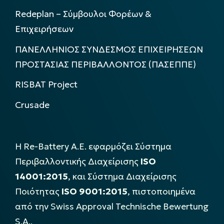
Redeplan – Σύμβουλοι Φορέων &
Επιχειρήσεων
ΠΑΝΕΛΛΗΝΙΟΣ ΣΥΝΔΕΣΜΟΣ ΕΠΙΧΕΙΡΗΣΕΩΝ
ΠΡΟΣΤΑΣΙΑΣ ΠΕΡΙΒΑΛΛΟΝΤΟΣ (ΠΑΣΕΠΠΕ)
RISBAT Project
Crusade
Η Re-Battery Α.Ε. εφαρμόζει Σύστημα
Περιβαλλοντικής Διαχείρισης
ISO
14001:2015
, και Σύστημα Διαχείρισης
Ποιότητας
ISO 9001:2015
, πιστοποιημένα
από την Swiss Approval Technische Bewertung
S.A..