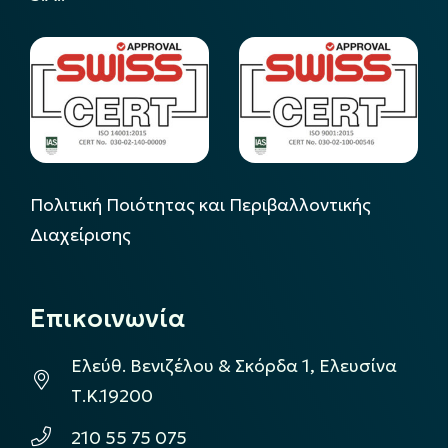
Πολιτική Ποιότητας και Περιβαλλοντικής
Διαχείρισης
Επικοινωνία
Ελεύθ. Βενιζέλου & Σκόρδα 1, Ελευσίνα
Τ.Κ.19200
210 55 75 075