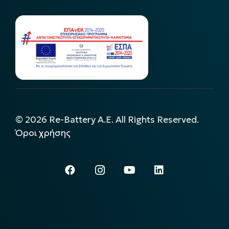
©
2026
Re-Battery A.E. All Rights Reserved.
Όροι χρήσης