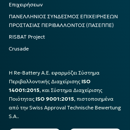
Επιχειρήσεων
ΠΑΝΕΛΛΗΝΙΟΣ ΣΥΝΔΕΣΜΟΣ ΕΠΙΧΕΙΡΗΣΕΩΝ
ΠΡΟΣΤΑΣΙΑΣ ΠΕΡΙΒΑΛΛΟΝΤΟΣ (ΠΑΣΕΠΠΕ)
RISBAT Project
Crusade
Η Re-Battery Α.Ε. εφαρμόζει Σύστημα
Περιβαλλοντικής Διαχείρισης
ISO
14001:2015
, και Σύστημα Διαχείρισης
Ποιότητας
ISO 9001:2015
, πιστοποιημένα
από την Swiss Approval Technische Bewertung
S.A..