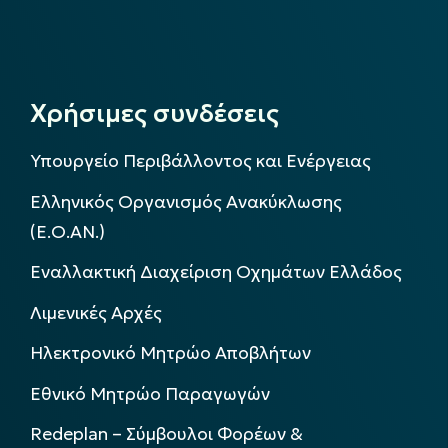
Χρήσιμες συνδέσεις
Υπουργείο Περιβάλλοντος και Ενέργειας
Ελληνικός Οργανισμός Ανακύκλωσης
(Ε.Ο.ΑΝ.)
Εναλλακτική Διαχείριση Οχημάτων Ελλάδος
Λιμενικές Αρχές
Ηλεκτρονικό Μητρώο Αποβλήτων
Εθνικό Μητρώο Παραγωγών
Redeplan – Σύμβουλοι Φορέων &