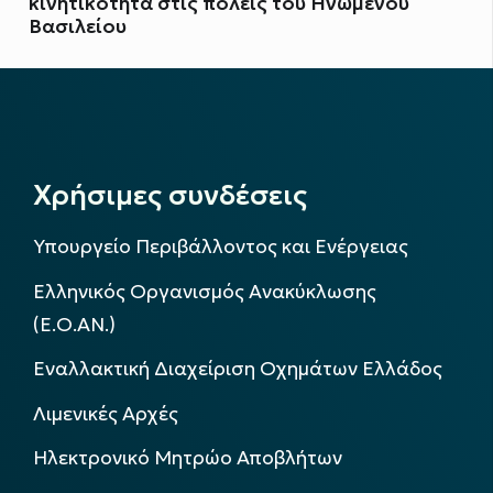
κινητικότητα στις πόλεις του Ηνωμένου
Βασιλείου
Χρήσιμες συνδέσεις
Υπουργείο Περιβάλλοντος και Ενέργειας
Ελληνικός Οργανισμός Ανακύκλωσης
(Ε.Ο.ΑΝ.)
Εναλλακτική Διαχείριση Οχημάτων Ελλάδος
Λιμενικές Αρχές
Ηλεκτρονικό Μητρώο Αποβλήτων