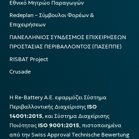
Εθνικό Μητρώο Παραγωγών
Redeplan – Σύμβουλοι Φορέων &
Επιχειρήσεων
ΠΑΝΕΛΛΗΝΙΟΣ ΣΥΝΔΕΣΜΟΣ ΕΠΙΧΕΙΡΗΣΕΩΝ
ΠΡΟΣΤΑΣΙΑΣ ΠΕΡΙΒΑΛΛΟΝΤΟΣ (ΠΑΣΕΠΠΕ)
RISBAT Project
Crusade
Η Re-Battery Α.Ε. εφαρμόζει Σύστημα
Περιβαλλοντικής Διαχείρισης
ISO
14001:2015
, και Σύστημα Διαχείρισης
Ποιότητας
ISO 9001:2015
, πιστοποιημένα
από την Swiss Approval Technische Bewertung