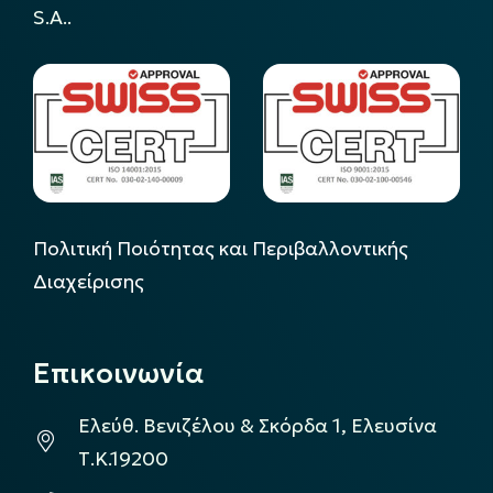
S.A..
Πολιτική Ποιότητας και Περιβαλλοντικής
Διαχείρισης
Επικοινωνία
Ελεύθ. Βενιζέλου & Σκόρδα 1, Ελευσίνα
Τ.Κ.19200