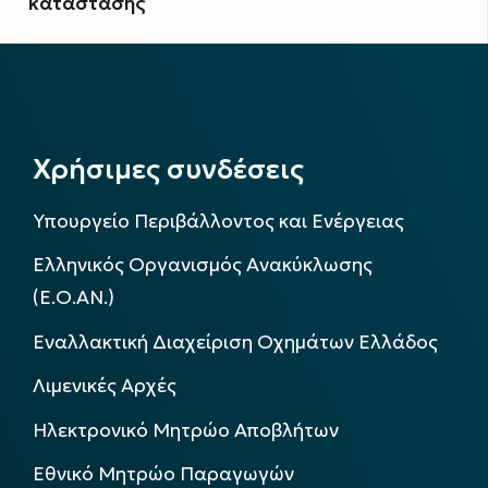
κατάστασης
Χρήσιμες συνδέσεις
Υπουργείο Περιβάλλοντος και Ενέργειας
Ελληνικός Οργανισμός Ανακύκλωσης
(Ε.Ο.ΑΝ.)
Εναλλακτική Διαχείριση Οχημάτων Ελλάδος
Λιμενικές Αρχές
Ηλεκτρονικό Μητρώο Αποβλήτων
Εθνικό Μητρώο Παραγωγών