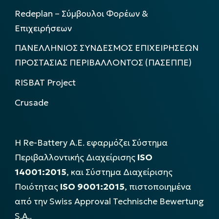
Redeplan – Σύμβουλοι Φορέων &
Επιχειρήσεων
ΠΑΝΕΛΛΗΝΙΟΣ ΣΥΝΔΕΣΜΟΣ ΕΠΙΧΕΙΡΗΣΕΩΝ
ΠΡΟΣΤΑΣΙΑΣ ΠΕΡΙΒΑΛΛΟΝΤΟΣ (ΠΑΣΕΠΠΕ)
RISBAT Project
Crusade
Η Re-Battery Α.Ε. εφαρμόζει Σύστημα
Περιβαλλοντικής Διαχείρισης
ISO
14001:2015
, και Σύστημα Διαχείρισης
Ποιότητας
ISO 9001:2015
, πιστοποιημένα
από την Swiss Approval Technische Bewertung
S.A..