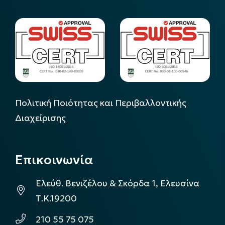
Πολιτική Ποιότητας και Περιβαλλοντικής
Διαχείρισης
Επικοινωνία
Ελεύθ. Βενιζέλου & Σκόρδα 1, Ελευσίνα
Τ.Κ.19200
210 55 75 075