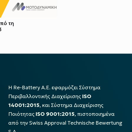
από τη
3
Η Re-Battery Α.Ε. εφαρμόζει Σύστημα
Περιβαλλοντικής Διαχείρισης
ISO
14001:2015
, και Σύστημα Διαχείρισης
Ποιότητας
ISO 9001:2015
, πιστοποιημένα
από την Swiss Approval Technische Bewertung
S.A..