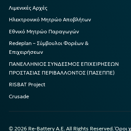
Λιμενικές Αρχές
Ηλεκτρονικό Μητρώο Αποβλήτων
Εθνικό Μητρώο Παραγωγών
Redeplan – Σύμβουλοι Φορέων &
Επιχειρήσεων
ΠΑΝΕΛΛΗΝΙΟΣ ΣΥΝΔΕΣΜΟΣ ΕΠΙΧΕΙΡΗΣΕΩΝ
ΠΡΟΣΤΑΣΙΑΣ ΠΕΡΙΒΑΛΛΟΝΤΟΣ (ΠΑΣΕΠΠΕ)
RISBAT Project
Crusade
©
2026
Re-Battery A.E. All Rights Reserved.
Όροι 