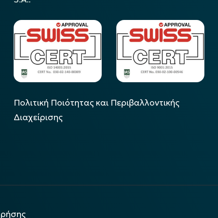
Πολιτική Ποιότητας και Περιβαλλοντικής
Διαχείρισης
χρήσης