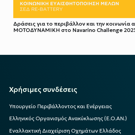
Δράσεις για το περιβάλλον και την κοινωνία 
ΜΟΤΟΔΥΝΑΜΙΚΗ στο Navarino Challenge 202
Χρήσιμες συνδέσεις
Υπουργείο Περιβάλλοντος και Ενέργειας
Ελληνικός Οργανισμός Ανακύκλωσης (Ε.Ο.ΑΝ.)
Εναλλακτική Διαχείριση Οχημάτων Ελλάδος