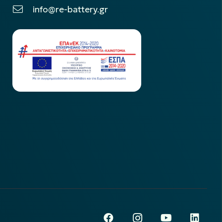
info@re-battery.gr