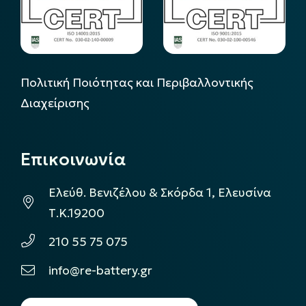
Πολιτική Ποιότητας και Περιβαλλοντικής
Διαχείρισης
Επικοινωνία
Ελεύθ. Βενιζέλου & Σκόρδα 1, Ελευσίνα
Τ.Κ.19200
210 55 75 075
info@re-battery.gr