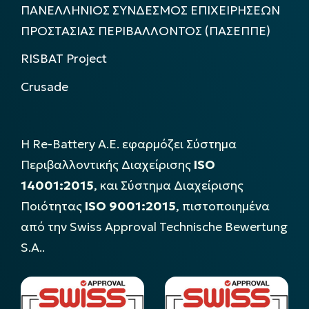
ΠΑΝΕΛΛΗΝΙΟΣ ΣΥΝΔΕΣΜΟΣ ΕΠΙΧΕΙΡΗΣΕΩΝ
ΠΡΟΣΤΑΣΙΑΣ ΠΕΡΙΒΑΛΛΟΝΤΟΣ (ΠΑΣΕΠΠΕ)
RISBAT Project
Crusade
Η Re-Battery Α.Ε. εφαρμόζει Σύστημα
Περιβαλλοντικής Διαχείρισης
ISO
14001:2015
, και Σύστημα Διαχείρισης
Ποιότητας
ISO 9001:2015
, πιστοποιημένα
από την Swiss Approval Technische Bewertung
S.A..