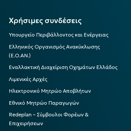
Χρήσιμες συνδέσεις
Υπουργείο Περιβάλλοντος και Ενέργειας
Ελληνικός Οργανισμός Ανακύκλωσης
(Ε.Ο.ΑΝ.)
Εναλλακτική Διαχείριση Οχημάτων Ελλάδος
Λιμενικές Αρχές
Ηλεκτρονικό Μητρώο Αποβλήτων
Εθνικό Μητρώο Παραγωγών
Redeplan – Σύμβουλοι Φορέων &
Επιχειρήσεων