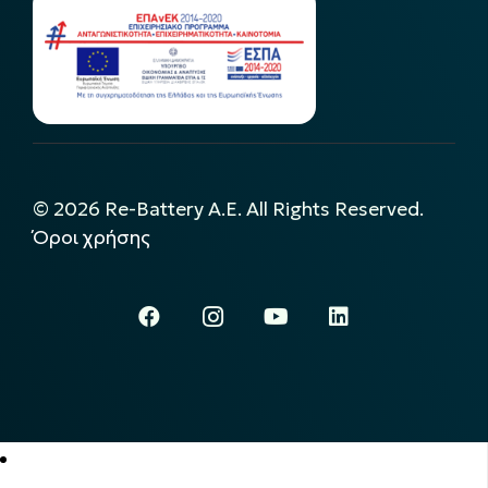
©
2026
Re-Battery A.E. All Rights Reserved.
Όροι χρήσης