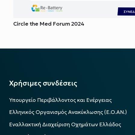
Circle the Med Forum 2024
Χρήσιμες συνδέσεις
Υπουργείο Περιβάλλοντος και Ενέργειας
Ελληνικός Οργανισμός Ανακύκλωσης (Ε.Ο.ΑΝ.)
Εναλλακτική Διαχείριση Οχημάτων Ελλάδος