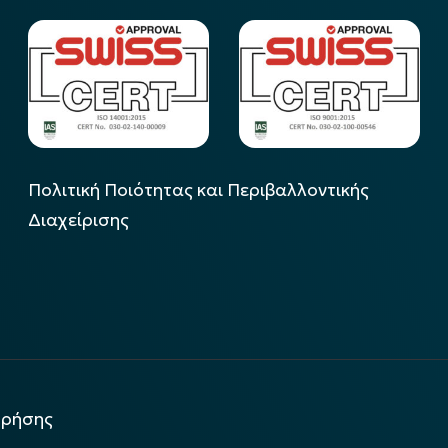
Πολιτική Ποιότητας και Περιβαλλοντικής
Διαχείρισης
χρήσης