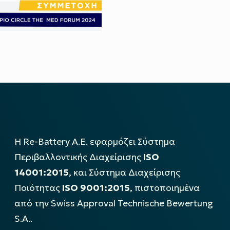
Η Re-Battery Α.Ε. εφαρμόζει Σύστημα
Περιβαλλοντικής Διαχείρισης
ISO
14001:2015
, και Σύστημα Διαχείρισης
Ποιότητας
ISO 9001:2015
, πιστοποιημένα
από την Swiss Approval Technische Bewertung
S.A..