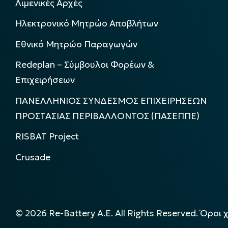
Λιμενικές Αρχές
Ηλεκτρονικό Μητρώο Αποβλήτων
Εθνικό Μητρώο Παραγωγών
Redeplan – Σύμβουλοι Φορέων &
Επιχειρήσεων
ΠΑΝΕΛΛΗΝΙΟΣ ΣΥΝΔΕΣΜΟΣ ΕΠΙΧΕΙΡΗΣΕΩΝ
ΠΡΟΣΤΑΣΙΑΣ ΠΕΡΙΒΑΛΛΟΝΤΟΣ (ΠΑΣΕΠΠΕ)
RISBAT Project
Crusade
©
2026
Re-Battery A.E. All Rights Reserved.
Όροι 