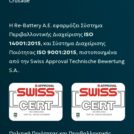
Crusade
Η Re-Battery Α.Ε. εφαρμόζει Σύστημα
Περιβαλλοντικής Διαχείρισης
ISO
14001:2015
, και Σύστημα Διαχείρισης
Ποιότητας
ISO 9001:2015
, πιστοποιημένα
από την Swiss Approval Technische Bewertung
S.A..
Πολιτική Ποιότητας και Περιβαλλοντικής