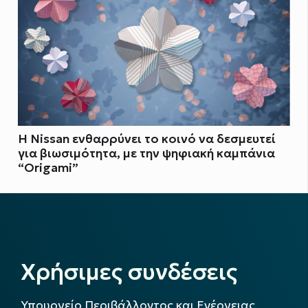
Η Nissan ενθαρρύνει το κοινό να δεσμευτεί
για βιωσιμότητα, με την ψηφιακή καμπάνια
“Origami”
Χρήσιμες συνδέσεις
Υπουργείο Περιβάλλοντος και Ενέργειας