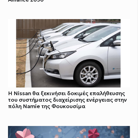
Η Nissan θα ξεκινήσει δοκιμές επαλήθευσης
του συστήματος διαχείρισης ενέργειας στην
πόλη Namie της Φουκουσίμα