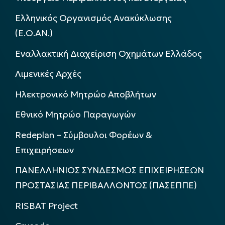
Ελληνικός Οργανισμός Ανακύκλωσης
(Ε.Ο.ΑΝ.)
Εναλλακτική Διαχείριση Οχημάτων Ελλάδος
Λιμενικές Αρχές
Ηλεκτρονικό Μητρώο Αποβλήτων
Εθνικό Μητρώο Παραγωγών
Redeplan – Σύμβουλοι Φορέων &
Επιχειρήσεων
ΠΑΝΕΛΛΗΝΙΟΣ ΣΥΝΔΕΣΜΟΣ ΕΠΙΧΕΙΡΗΣΕΩΝ
ΠΡΟΣΤΑΣΙΑΣ ΠΕΡΙΒΑΛΛΟΝΤΟΣ (ΠΑΣΕΠΠΕ)
RISBAT Project