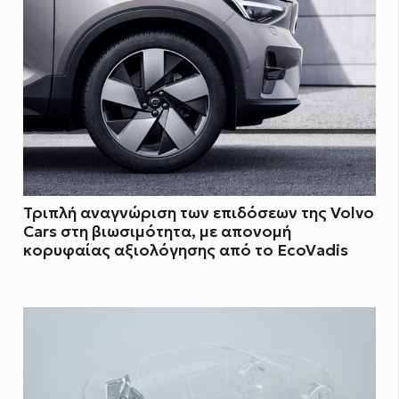
Τριπλή αναγνώριση των επιδόσεων της Volvo
Cars στη βιωσιμότητα, με απονομή
κορυφαίας αξιολόγησης από το EcoVadis