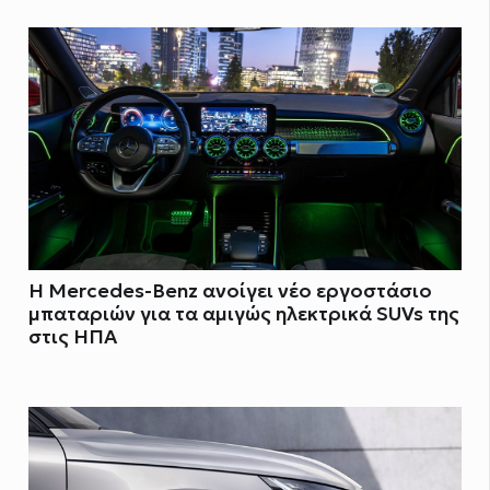
Η Mercedes-Benz ανοίγει νέο εργοστάσιο
μπαταριών για τα αμιγώς ηλεκτρικά SUVs της
στις ΗΠΑ