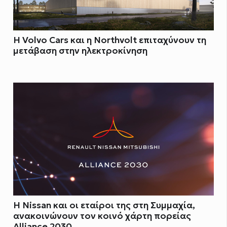
Η Volvo Cars και η Northvolt επιταχύνουν τη
μετάβαση στην ηλεκτροκίνηση
H Nissan και οι εταίροι της στη Συμμαχία,
ανακοινώνουν τον κοινό χάρτη πορείας
Alliance 2030