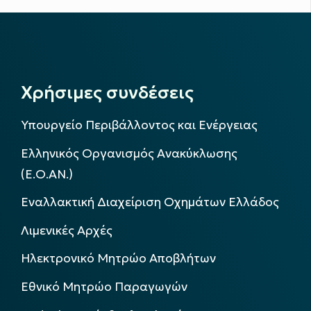
Χρήσιμες συνδέσεις
Υπουργείο Περιβάλλοντος και Ενέργειας
Ελληνικός Οργανισμός Ανακύκλωσης
(Ε.Ο.ΑΝ.)
Εναλλακτική Διαχείριση Οχημάτων Ελλάδος
Λιμενικές Αρχές
Ηλεκτρονικό Μητρώο Αποβλήτων
Εθνικό Μητρώο Παραγωγών