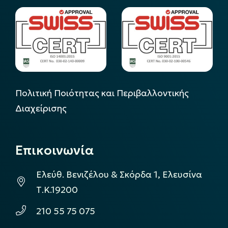
Πολιτική Ποιότητας και Περιβαλλοντικής
Διαχείρισης
Επικοινωνία
Ελεύθ. Βενιζέλου & Σκόρδα 1, Ελευσίνα
Τ.Κ.19200
210 55 75 075