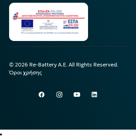
©
2026
Re-Battery A.E. All Rights Reserved.
Όροι χρήσης