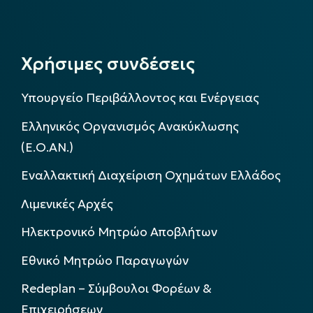
Χρήσιμες συνδέσεις
Υπουργείο Περιβάλλοντος και Ενέργειας
Ελληνικός Οργανισμός Ανακύκλωσης
(Ε.Ο.ΑΝ.)
Εναλλακτική Διαχείριση Οχημάτων Ελλάδος
Λιμενικές Αρχές
Ηλεκτρονικό Μητρώο Αποβλήτων
Εθνικό Μητρώο Παραγωγών
Redeplan – Σύμβουλοι Φορέων &
Επιχειρήσεων