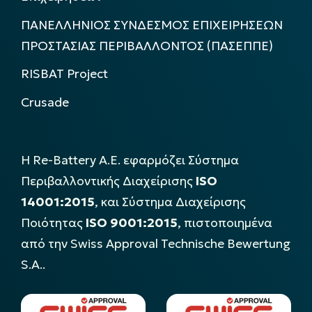
ΠΑΝΕΛΛΗΝΙΟΣ ΣΥΝΔΕΣΜΟΣ ΕΠΙΧΕΙΡΗΣΕΩΝ
ΠΡΟΣΤΑΣΙΑΣ ΠΕΡΙΒΑΛΛΟΝΤΟΣ (ΠΑΣΕΠΠΕ)
RISBAT Project
Crusade
Η Re-Battery Α.Ε. εφαρμόζει Σύστημα
Περιβαλλοντικής Διαχείρισης
ISO
14001:2015
, και Σύστημα Διαχείρισης
Ποιότητας
ISO 9001:2015
, πιστοποιημένα
από την Swiss Approval Technische Bewertung
S.A..