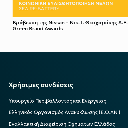
Βράβευση της Nissan – Νικ. Ι. Θεοχαράκης Α.Ε
Green Brand Awards
Χρήσιμες συνδέσεις
Υπουργείο Περιβάλλοντος και Ενέργειας
Ελληνικός Οργανισμός Ανακύκλωσης (Ε.Ο.ΑΝ.)
Εναλλακτική Διαχείριση Οχημάτων Ελλάδος