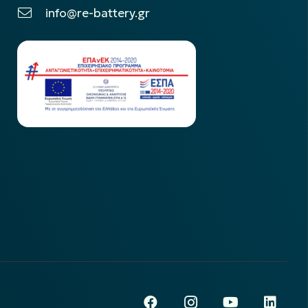
info@re-battery.gr