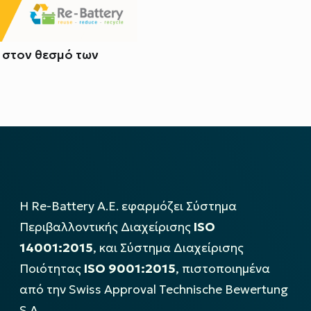
. στον θεσμό των
Η Re-Battery Α.Ε. εφαρμόζει Σύστημα
Περιβαλλοντικής Διαχείρισης
ISO
14001:2015
, και Σύστημα Διαχείρισης
Ποιότητας
ISO 9001:2015
, πιστοποιημένα
από την Swiss Approval Technische Bewertung
S.A..