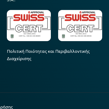
Πολιτική Ποιότητας και Περιβαλλοντικής
Διαχείρισης
χρήσης