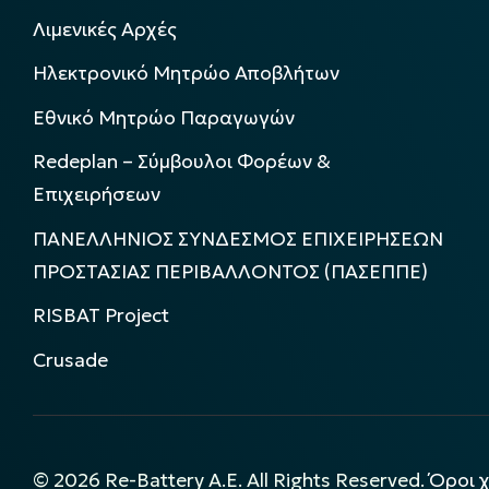
Λιμενικές Αρχές
Ηλεκτρονικό Μητρώο Αποβλήτων
Εθνικό Μητρώο Παραγωγών
Redeplan – Σύμβουλοι Φορέων &
Επιχειρήσεων
ΠΑΝΕΛΛΗΝΙΟΣ ΣΥΝΔΕΣΜΟΣ ΕΠΙΧΕΙΡΗΣΕΩΝ
ΠΡΟΣΤΑΣΙΑΣ ΠΕΡΙΒΑΛΛΟΝΤΟΣ (ΠΑΣΕΠΠΕ)
RISBAT Project
Crusade
©
2026
Re-Battery A.E. All Rights Reserved.
Όροι 