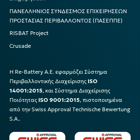
ΠΑΝΕΛΛΗΝΙΟΣ ΣΥΝΔΕΣΜΟΣ ΕΠΙΧΕΙΡΗΣΕΩΝ
ΠΡΟΣΤΑΣΙΑΣ ΠΕΡΙΒΑΛΛΟΝΤΟΣ (ΠΑΣΕΠΠΕ)
RISBAT Project
Crusade
Η Re-Battery Α.Ε. εφαρμόζει Σύστημα
Περιβαλλοντικής Διαχείρισης
ISO
14001:2015
, και Σύστημα Διαχείρισης
Ποιότητας
ISO 9001:2015
, πιστοποιημένα
από την Swiss Approval Technische Bewertung
S.A..