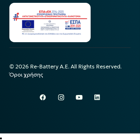
©
2026
Re-Battery A.E. All Rights Reserved.
Όροι χρήσης