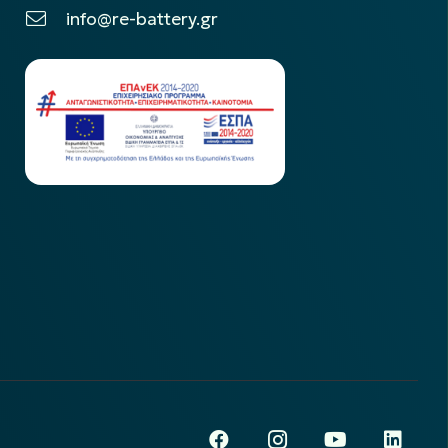
info@re-battery.gr