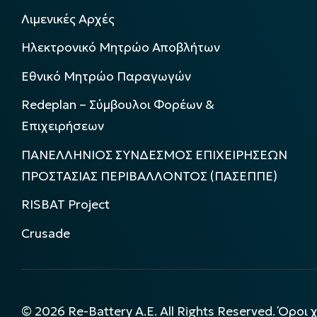
Λιμενικές Αρχές
Ηλεκτρονικό Μητρώο Αποβλήτων
Εθνικό Μητρώο Παραγωγών
Redeplan – Σύμβουλοι Φορέων &
Επιχειρήσεων
ΠΑΝΕΛΛΗΝΙΟΣ ΣΥΝΔΕΣΜΟΣ ΕΠΙΧΕΙΡΗΣΕΩΝ
ΠΡΟΣΤΑΣΙΑΣ ΠΕΡΙΒΑΛΛΟΝΤΟΣ (ΠΑΣΕΠΠΕ)
RISBAT Project
Crusade
©
2026
Re-Battery A.E. All Rights Reserved.
Όροι 