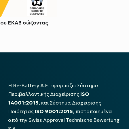
του ΕΚΑΒ σώζοντας
Η Re-Battery Α.Ε. εφαρμόζει Σύστημα
Περιβαλλοντικής Διαχείρισης
ISO
14001:2015
, και Σύστημα Διαχείρισης
Ποιότητας
ISO 9001:2015
, πιστοποιημένα
από την Swiss Approval Technische Bewertung
S.A..