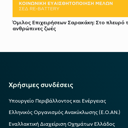
Όμιλος Επιχειρήσεων Σαρακάκη: Στο πλευρό 
ανθρώπινες ζωές
Χρήσιμες συνδέσεις
Υπουργείο Περιβάλλοντος και Ενέργειας
Ελληνικός Οργανισμός Ανακύκλωσης (Ε.Ο.ΑΝ.)
Εναλλακτική Διαχείριση Οχημάτων Ελλάδος