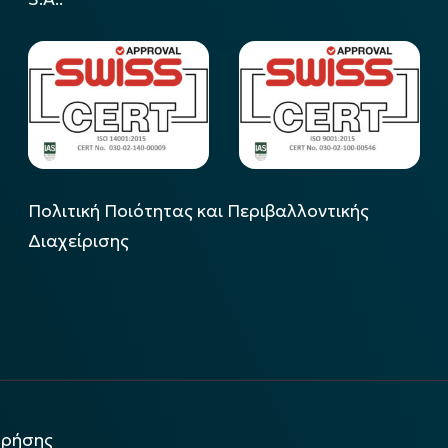
Πολιτική Ποιότητας και Περιβαλλοντικής
Διαχείρισης
χρήσης