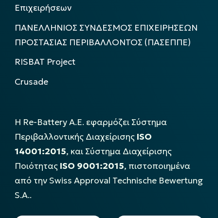
Επιχειρήσεων
ΠΑΝΕΛΛΗΝΙΟΣ ΣΥΝΔΕΣΜΟΣ ΕΠΙΧΕΙΡΗΣΕΩΝ
ΠΡΟΣΤΑΣΙΑΣ ΠΕΡΙΒΑΛΛΟΝΤΟΣ (ΠΑΣΕΠΠΕ)
RISBAT Project
Crusade
Η Re-Battery Α.Ε. εφαρμόζει Σύστημα
Περιβαλλοντικής Διαχείρισης
ISO
14001:2015
, και Σύστημα Διαχείρισης
Ποιότητας
ISO 9001:2015
, πιστοποιημένα
από την Swiss Approval Technische Bewertung
S.A..