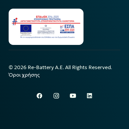
©
2026
Re-Battery A.E. All Rights Reserved.
Όροι χρήσης