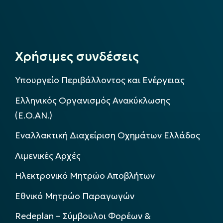
Χρήσιμες συνδέσεις
Υπουργείο Περιβάλλοντος και Ενέργειας
Ελληνικός Οργανισμός Ανακύκλωσης
(Ε.Ο.ΑΝ.)
Εναλλακτική Διαχείριση Οχημάτων Ελλάδος
Λιμενικές Αρχές
Ηλεκτρονικό Μητρώο Αποβλήτων
Εθνικό Μητρώο Παραγωγών
Redeplan – Σύμβουλοι Φορέων &