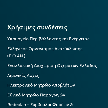
Χρήσιμες συνδέσεις
Υπουργείο Περιβάλλοντος και Ενέργειας
Ελληνικός Οργανισμός Ανακύκλωσης
(Ε.Ο.ΑΝ.)
Εναλλακτική Διαχείριση Οχημάτων Ελλάδος
Λιμενικές Αρχές
Ηλεκτρονικό Μητρώο Αποβλήτων
Εθνικό Μητρώο Παραγωγών
Redeplan – Σύμβουλοι Φορέων &