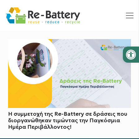
Ανοίξτε
Η συμμετοχή της Re-Battery σε δράσεις που
διοργανώθηκαν τιμώντας την Παγκόσμια
Ημέρα Περιβάλλοντος!