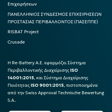
Επιχειρήσεων
ΠΑΝΕΛΛΗΝΙΟΣ ΣΥΝΔΕΣΜΟΣ ΕΠΙΧΕΙΡΗΣΕΩΝ
ΠΡΟΣΤΑΣΙΑΣ ΠΕΡΙΒΑΛΛΟΝΤΟΣ (ΠΑΣΕΠΠΕ)
RISBAT Project
Crusade
Η Re-Battery Α.Ε. εφαρμόζει Σύστημα
Περιβαλλοντικής Διαχείρισης
ISO
14001:2015
, και Σύστημα Διαχείρισης
Ποιότητας
ISO 9001:2015
, πιστοποιημένα
από την Swiss Approval Technische Bewertung
S.A..