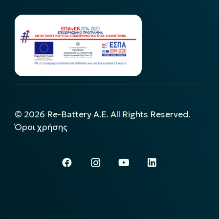
©
2026
Re-Battery A.E. All Rights Reserved.
Όροι χρήσης