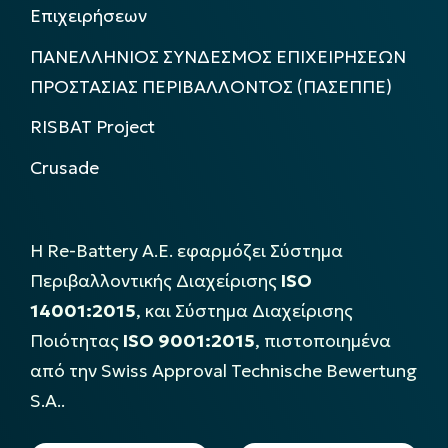
Επιχειρήσεων
ΠΑΝΕΛΛΗΝΙΟΣ ΣΥΝΔΕΣΜΟΣ ΕΠΙΧΕΙΡΗΣΕΩΝ
ΠΡΟΣΤΑΣΙΑΣ ΠΕΡΙΒΑΛΛΟΝΤΟΣ (ΠΑΣΕΠΠΕ)
RISBAT Project
Crusade
Η Re-Battery Α.Ε. εφαρμόζει Σύστημα
Περιβαλλοντικής Διαχείρισης
ISO
14001:2015
, και Σύστημα Διαχείρισης
Ποιότητας
ISO 9001:2015
, πιστοποιημένα
από την Swiss Approval Technische Bewertung
S.A..