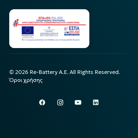
©
2026
Re-Battery A.E. All Rights Reserved.
Όροι χρήσης