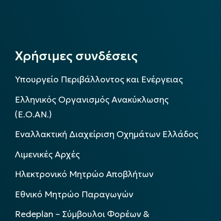
Χρήσιμες συνδέσεις
Υπουργείο Περιβάλλοντος και Ενέργειας
Ελληνικός Οργανισμός Ανακύκλωσης
(Ε.Ο.ΑΝ.)
Εναλλακτική Διαχείριση Οχημάτων Ελλάδος
Λιμενικές Αρχές
Ηλεκτρονικό Μητρώο Αποβλήτων
Εθνικό Μητρώο Παραγωγών
Redeplan – Σύμβουλοι Φορέων &