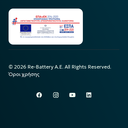
©
2026
Re-Battery A.E. All Rights Reserved.
Όροι χρήσης