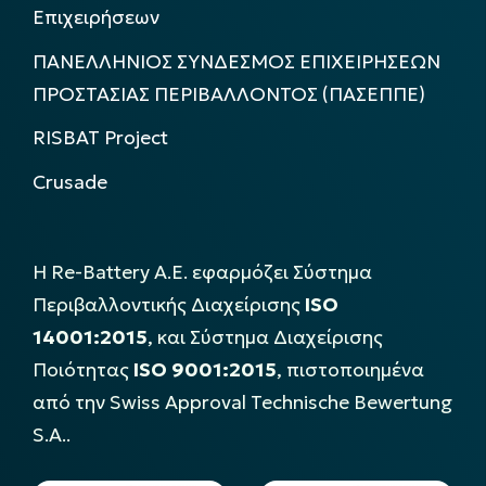
Επιχειρήσεων
ΠΑΝΕΛΛΗΝΙΟΣ ΣΥΝΔΕΣΜΟΣ ΕΠΙΧΕΙΡΗΣΕΩΝ
ΠΡΟΣΤΑΣΙΑΣ ΠΕΡΙΒΑΛΛΟΝΤΟΣ (ΠΑΣΕΠΠΕ)
RISBAT Project
Crusade
Η Re-Battery Α.Ε. εφαρμόζει Σύστημα
Περιβαλλοντικής Διαχείρισης
ISO
14001:2015
, και Σύστημα Διαχείρισης
Ποιότητας
ISO 9001:2015
, πιστοποιημένα
από την Swiss Approval Technische Bewertung
S.A..