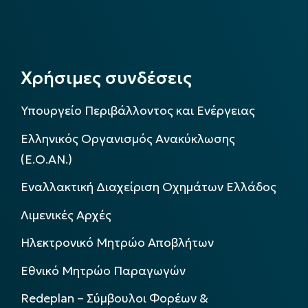
Χρήσιμες συνδέσεις
Υπουργείο Περιβάλλοντος και Ενέργειας
Ελληνικός Οργανισμός Ανακύκλωσης
(Ε.Ο.ΑΝ.)
Εναλλακτική Διαχείριση Οχημάτων Ελλάδος
Λιμενικές Αρχές
Ηλεκτρονικό Μητρώο Αποβλήτων
Εθνικό Μητρώο Παραγωγών
Redeplan – Σύμβουλοι Φορέων &