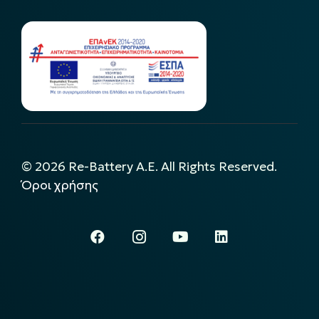
©
2026
Re-Battery A.E. All Rights Reserved.
Όροι χρήσης