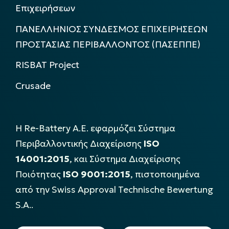
Επιχειρήσεων
ΠΑΝΕΛΛΗΝΙΟΣ ΣΥΝΔΕΣΜΟΣ ΕΠΙΧΕΙΡΗΣΕΩΝ
ΠΡΟΣΤΑΣΙΑΣ ΠΕΡΙΒΑΛΛΟΝΤΟΣ (ΠΑΣΕΠΠΕ)
RISBAT Project
Crusade
Η Re-Battery Α.Ε. εφαρμόζει Σύστημα
Περιβαλλοντικής Διαχείρισης
ISO
14001:2015
, και Σύστημα Διαχείρισης
Ποιότητας
ISO 9001:2015
, πιστοποιημένα
από την Swiss Approval Technische Bewertung
S.A..