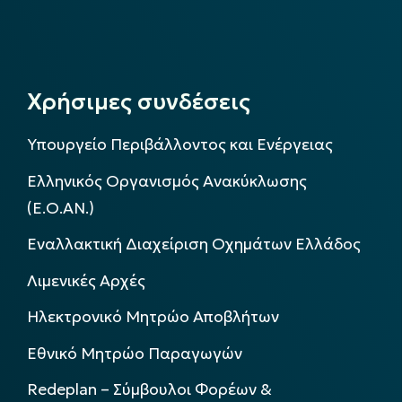
Χρήσιμες συνδέσεις
Υπουργείο Περιβάλλοντος και Ενέργειας
Ελληνικός Οργανισμός Ανακύκλωσης
(Ε.Ο.ΑΝ.)
Εναλλακτική Διαχείριση Οχημάτων Ελλάδος
Λιμενικές Αρχές
Ηλεκτρονικό Μητρώο Αποβλήτων
Εθνικό Μητρώο Παραγωγών
Redeplan – Σύμβουλοι Φορέων &