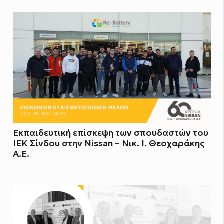
Εκπαιδευτική επίσκεψη των σπουδαστών του
ΙΕΚ Σίνδου στην Nissan – Νικ. Ι. Θεοχαράκης
Α.Ε.