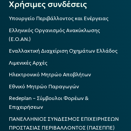
Χρήσιμες συνδέσεις
Υπουργείο Περιβάλλοντος και Ενέργειας
Ελληνικός Οργανισμός Ανακύκλωσης
(Ε.Ο.ΑΝ.)
Εναλλακτική Διαχείριση Οχημάτων Ελλάδος
Λιμενικές Αρχές
Ηλεκτρονικό Μητρώο Αποβλήτων
Εθνικό Μητρώο Παραγωγών
Redeplan – Σύμβουλοι Φορέων &
Επιχειρήσεων
ΠΑΝΕΛΛΗΝΙΟΣ ΣΥΝΔΕΣΜΟΣ ΕΠΙΧΕΙΡΗΣΕΩΝ
ΠΡΟΣΤΑΣΙΑΣ ΠΕΡΙΒΑΛΛΟΝΤΟΣ (ΠΑΣΕΠΠΕ)