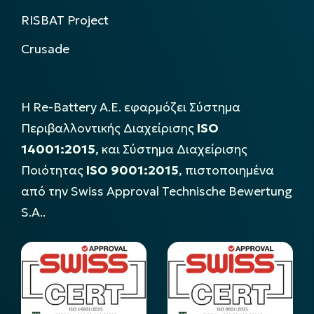
RISBAT Project
Crusade
Η Re-Battery Α.Ε. εφαρμόζει Σύστημα
Περιβαλλοντικής Διαχείρισης
ISO
14001:2015
, και Σύστημα Διαχείρισης
Ποιότητας
ISO 9001:2015
, πιστοποιημένα
από την Swiss Approval Technische Bewertung
S.A..