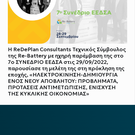
Η ReDePlan Consultants Τεχνικός Σύμβουλος
της Re-Battery με ηχηρή παρέμβαση της στο
7ο ΣΥΝΕΔΡΙΟ ΕΕΔΣΑ στις 29/09/2022,
παρουσίασε τη μελέτη της στη πρόκληση της
εποχής, «ΗΛΕΚΤΡΟΚΙΝΗΣΗ-ΔΗΜΙΟΥΡΓΙΑ
ΕΝΟΣ ΝΕΟΥ ΑΠΟΒΛΗΤΟΥ: ΠΡΟΒΛΗΜΑΤΑ,
ΠΡΟΤΑΣΕΙΣ ΑΝΤΙΜΕΤΩΠΙΣΗΣ, ΕΝΙΣΧΥΣΗ
ΤΗΣ ΚΥΚΛΙΚΗΣ ΟΙΚΟΝΟΜΙΑΣ»