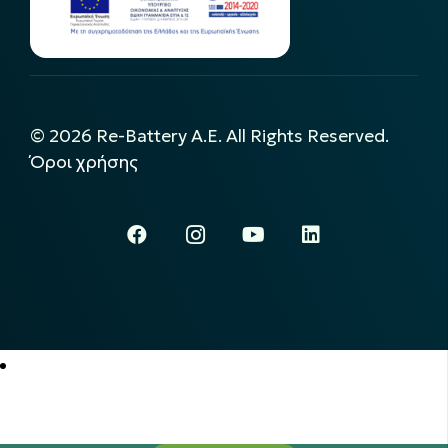
©
2026
Re-Battery A.E. All Rights Reserved.
Όροι χρήσης