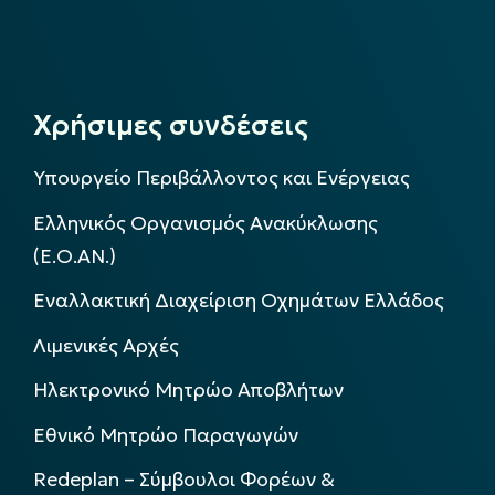
Χρήσιμες συνδέσεις
Υπουργείο Περιβάλλοντος και Ενέργειας
Ελληνικός Οργανισμός Ανακύκλωσης
(Ε.Ο.ΑΝ.)
Εναλλακτική Διαχείριση Οχημάτων Ελλάδος
Λιμενικές Αρχές
Ηλεκτρονικό Μητρώο Αποβλήτων
Εθνικό Μητρώο Παραγωγών
Redeplan – Σύμβουλοι Φορέων &