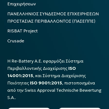
Επιχειρήσεων
ΠΑΝΕΛΛΗΝΙΟΣ ΣΥΝΔΕΣΜΟΣ ΕΠΙΧΕΙΡΗΣΕΩΝ
ΠΡΟΣΤΑΣΙΑΣ ΠΕΡΙΒΑΛΛΟΝΤΟΣ (ΠΑΣΕΠΠΕ)
RISBAT Project
Crusade
Η Re-Battery Α.Ε. εφαρμόζει Σύστημα
Περιβαλλοντικής Διαχείρισης
ISO
14001:2015
, και Σύστημα Διαχείρισης
Ποιότητας
ISO 9001:2015
, πιστοποιημένα
από την Swiss Approval Technische Bewertung
S.A..