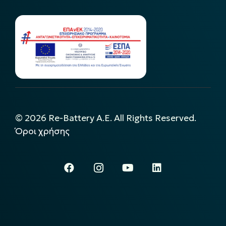
©
2026
Re-Battery A.E. All Rights Reserved.
Όροι χρήσης