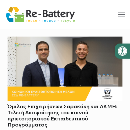
Ανοίξτε
Όμιλος Επιχειρήσεων Σαρακάκη και ΑΚΜΗ:
Τελετή Αποφοίτησης του κοινού
πρωτοποριακού Εκπαιδευτικού
Προγράμματος