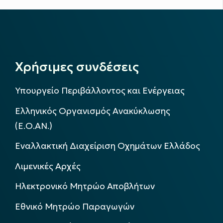
Χρήσιμες συνδέσεις
Υπουργείο Περιβάλλοντος και Ενέργειας
Ελληνικός Οργανισμός Ανακύκλωσης
(Ε.Ο.ΑΝ.)
Εναλλακτική Διαχείριση Οχημάτων Ελλάδος
Λιμενικές Αρχές
Ηλεκτρονικό Μητρώο Αποβλήτων
Εθνικό Μητρώο Παραγωγών