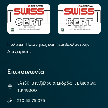
Πολιτική Ποιότητας και Περιβαλλοντικής
Διαχείρισης
Επικοινωνία
Ελεύθ. Βενιζέλου & Σκόρδα 1, Ελευσίνα
Τ.Κ.19200
210 55 75 075