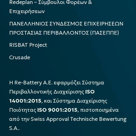
Redeplan – Σύμβουλοι Φορέων &
Επιχειρήσεων
ΠΑΝΕΛΛΗΝΙΟΣ ΣΥΝΔΕΣΜΟΣ ΕΠΙΧΕΙΡΗΣΕΩΝ
ΠΡΟΣΤΑΣΙΑΣ ΠΕΡΙΒΑΛΛΟΝΤΟΣ (ΠΑΣΕΠΠΕ)
RISBAT Project
Crusade
Η Re-Battery Α.Ε. εφαρμόζει Σύστημα
Περιβαλλοντικής Διαχείρισης
ISO
14001:2015
, και Σύστημα Διαχείρισης
Ποιότητας
ISO 9001:2015
, πιστοποιημένα
από την Swiss Approval Technische Bewertung
S.A..