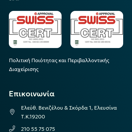
Πολιτική Ποιότητας και Περιβαλλοντικής
Διαχείρισης
Επικοινωνία
Ελεύθ. Βενιζέλου & Σκόρδα 1, Ελευσίνα
Τ.Κ.19200
210 55 75 075