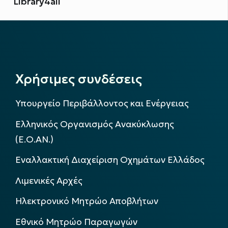
Library4all
Χρήσιμες συνδέσεις
Υπουργείο Περιβάλλοντος και Ενέργειας
Ελληνικός Οργανισμός Ανακύκλωσης
(Ε.Ο.ΑΝ.)
Εναλλακτική Διαχείριση Οχημάτων Ελλάδος
Λιμενικές Αρχές
Ηλεκτρονικό Μητρώο Αποβλήτων
Εθνικό Μητρώο Παραγωγών