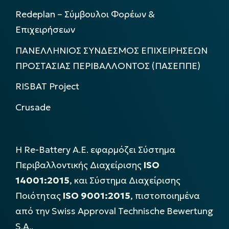
Redeplan – Σύμβουλοι Φορέων &
Επιχειρήσεων
ΠΑΝΕΛΛΗΝΙΟΣ ΣΥΝΔΕΣΜΟΣ ΕΠΙΧΕΙΡΗΣΕΩΝ
ΠΡΟΣΤΑΣΙΑΣ ΠΕΡΙΒΑΛΛΟΝΤΟΣ (ΠΑΣΕΠΠΕ)
RISBAT Project
Crusade
Η Re-Battery Α.Ε. εφαρμόζει Σύστημα
Περιβαλλοντικής Διαχείρισης
ISO
14001:2015
, και Σύστημα Διαχείρισης
Ποιότητας
ISO 9001:2015
, πιστοποιημένα
από την Swiss Approval Technische Bewertung
S.A..